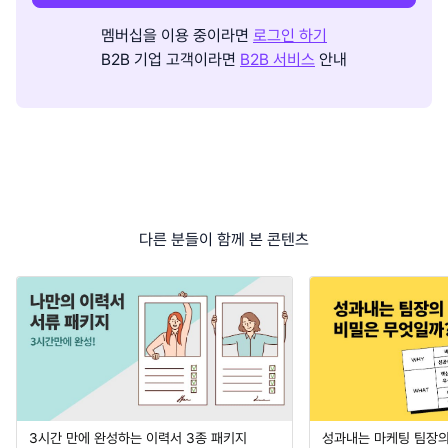
멤버십을 이용 중이라면
로그인 하기
B2B 기업 고객이라면
B2B 서비스
안내
다른 분들이 함께 본 콘텐츠
3시간 만에 완성하는 이력서 3종 패키지
성과내는 마케팅 팀장의