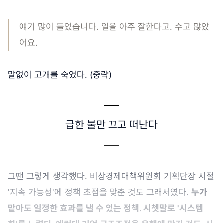
얘기 많이 들었습니다. 일을 아주 잘한다고. 수고 많았
어요.
말없이 고개를 숙였다. (중략)
급한 불만 끄고 떠난다
그땐 그렇게 생각했다. 비상경제대책위원회 기획단장 시절
'지속 가능성'에 정책 초점을 맞춘 것도 그래서였다.
누가
맡아도 일정한 효과를 낼 수 있는 정책. 시쳇말로 '시스템