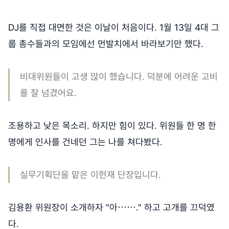
DJ를 직접 대면한 것은 이날이 처음이다. 1월 13일 4대 그
룹 총수들과의 모임에선 먼발치에서 바라보기만 했다.
비대위원들이 고생 많이 했습니다. 덕분에 어려운 고비
를 잘 넘겼어요.
조용하고 낮은 목소리. 하지만 힘이 있다. 위원들 한 명 한
명에게 인사를 건네던 그는 나를 쳐다봤다.
실무기획단을 맡은 이헌재 단장입니다.
김용환 위원장이 소개하자 "아⋯⋯." 하고 고개를 끄덕였
다.