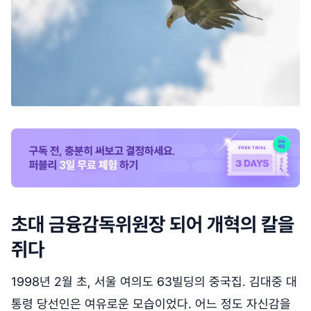
초대 금융감독위원장 되어 개혁의 칼을
쥐다
1998년 2월 초, 서울 여의도 63빌딩의 중국집. 김대중 대
통령 당선인은 여유로운 모습이었다. 어느 정도 자신감을