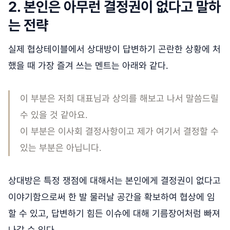
2. 본인은 아무런 결정권이 없다고 말하
는 전략
실제 협상테이블에서 상대방이 답변하기 곤란한 상황에 처
했을 때 가장 즐겨 쓰는 멘트는 아래와 같다.
이 부분은 저희 대표님과 상의를 해보고 나서 말씀드릴
수 있을 것 같아요.
이 부분은 이사회 결정사항이고 제가 여기서 결정할 수
있는 부분은 아닙니다.
상대방은 특정 쟁점에 대해서는 본인에게 결정권이 없다고
이야기함으로써 한 발 물러날 공간을 확보하여 협상에 임
할 수 있고, 답변하기 힘든 이슈에 대해 기름장어처럼 빠져
나갈 수 있다.