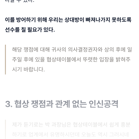
이를 방어하기 위해 우리는 상대방이 빠져나가지 못하도록
선수를 칠 필요가 있다.
해당 쟁점에 대해 귀사의 의사결정권자와 상의 후에 일
주일 후에 있을 협상테이블에서 뚜렷한 입장을 밝혀주
시기 바랍니다.
3. 협상 쟁점과 관계 없는 인신공격
제가 듣기로는 박 과장님은 협상테이블에서 쉽게 흥분
하기로 업계에서 유명하시던데 오늘도 역시 그러시네