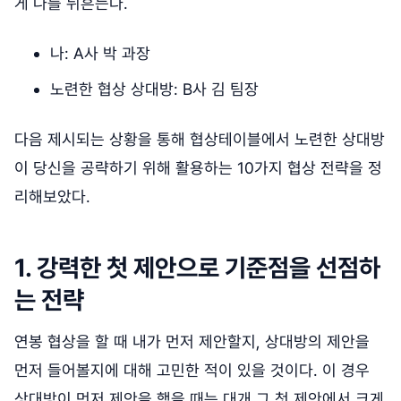
게 나를 뒤흔든다.
나: A사 박 과장
노련한 협상 상대방: B사 김 팀장
다음 제시되는 상황을 통해 협상테이블에서 노련한 상대방
이 당신을 공략하기 위해 활용하는 10가지 협상 전략을 정
리해보았다.
1. 강력한 첫 제안으로 기준점을 선점하
는 전략
연봉 협상을 할 때 내가 먼저 제안할지, 상대방의 제안을
먼저 들어볼지에 대해 고민한 적이 있을 것이다. 이 경우
상대방이 먼저 제안을 했을 때는 대개 그 첫 제안에서 크게