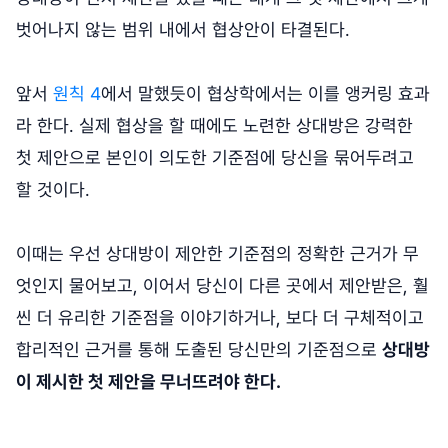
벗어나지 않는 범위 내에서 협상안이 타결된다.
앞서
원칙 4
에서 말했듯이 협상학에서는 이를 앵커링 효과
라 한다. 실제 협상을 할 때에도 노련한 상대방은 강력한
첫 제안으로 본인이 의도한 기준점에 당신을 묶어두려고
할 것이다.
이때는 우선 상대방이 제안한 기준점의 정확한 근거가 무
엇인지 물어보고, 이어서 당신이 다른 곳에서 제안받은, 훨
씬 더 유리한 기준점을 이야기하거나, 보다 더 구체적이고
합리적인 근거를 통해 도출된 당신만의 기준점으로
상대방
이 제시한 첫 제안을 무너뜨려야 한다.