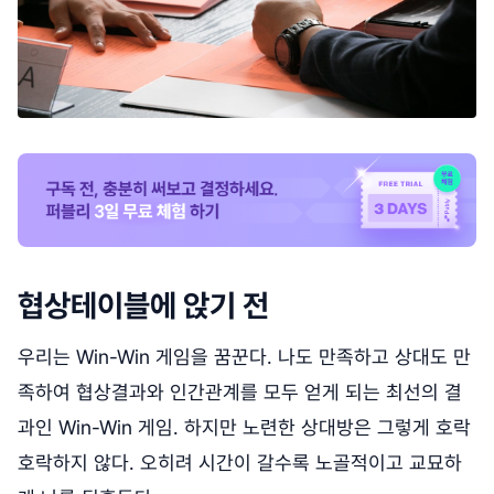
협상테이블에 앉기 전
우리는 Win-Win 게임을 꿈꾼다. 나도 만족하고 상대도 만
족하여 협상결과와 인간관계를 모두 얻게 되는 최선의 결
과인 Win-Win 게임. 하지만 노련한 상대방은 그렇게 호락
호락하지 않다. 오히려 시간이 갈수록 노골적이고 교묘하