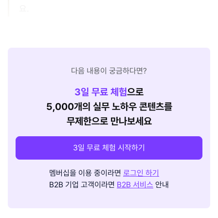
요.
다음 내용이 궁금하다면?
3
일 무료 체험
으로
5,000개의 실무 노하우 콘텐츠를
무제한으로 만나보세요
3일 무료 체험 시작하기
멤버십을 이용 중이라면
로그인 하기
B2B 기업 고객이라면
B2B 서비스
안내