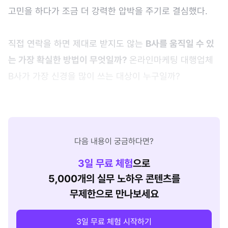
고민을 하다가 조금 더 강력한 압박을 주기로 결심했다.
직접 연락을 하면 제대로 받지도 않는
B사를 움직일 수 있
는 가장 확실한 방법이 무엇일까?
온라인마케팅 대행업체
B사가 가장 신경을 많이 쓰는 대상이 누구일까?
다음 내용이 궁금하다면?
3
일 무료 체험
으로
5,000개의 실무 노하우 콘텐츠를
무제한으로 만나보세요
3일 무료 체험 시작하기