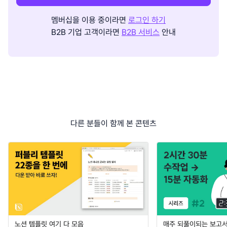
멤버십을 이용 중이라면
로그인 하기
B2B 기업 고객이라면
B2B 서비스
안내
다른 분들이 함께 본 콘텐츠
노션 템플릿 여기 다 모음
매주 되풀이되는 보고서 