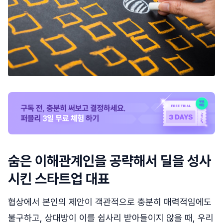
숨은 이해관계인을 공략해서 딜을 성사
시킨 스타트업 대표
협상에서 본인의 제안이 객관적으로 충분히 매력적임에도
불구하고, 상대방이 이를 쉽사리 받아들이지 않을 때, 우리