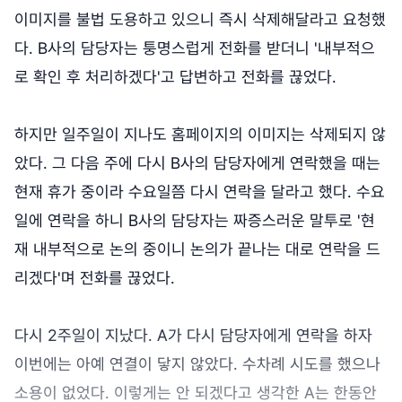
이미지를 불법 도용하고 있으니 즉시 삭제해달라고 요청했
다. B사의 담당자는 퉁명스럽게 전화를 받더니 '내부적으
로 확인 후 처리하겠다'고 답변하고 전화를 끊었다.
하지만 일주일이 지나도 홈페이지의 이미지는 삭제되지 않
았다. 그 다음 주에 다시 B사의 담당자에게 연락했을 때는
현재 휴가 중이라 수요일쯤 다시 연락을 달라고 했다. 수요
일에 연락을 하니 B사의 담당자는 짜증스러운 말투로 '현
재 내부적으로 논의 중이니 논의가 끝나는 대로 연락을 드
리겠다'며 전화를 끊었다.
다시 2주일이 지났다. A가 다시 담당자에게 연락을 하자
이번에는 아예 연결이 닿지 않았다. 수차례 시도를 했으나
소용이 없었다. 이렇게는 안 되겠다고 생각한 A는 한동안