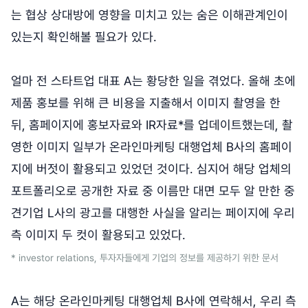
는 협상 상대방에 영향을 미치고 있는 숨은 이해관계인이
있는지 확인해볼 필요가 있다.
얼마 전 스타트업 대표 A는 황당한 일을 겪었다. 올해 초에
제품 홍보를 위해 큰 비용을 지출해서 이미지 촬영을 한
뒤, 홈페이지에 홍보자료와 IR자료*를 업데이트했는데, 촬
영한 이미지 일부가 온라인마케팅 대행업체 B사의 홈페이
지에 버젓이 활용되고 있었던 것이다. 심지어 해당 업체의
포트폴리오로 공개한 자료 중 이름만 대면 모두 알 만한 중
견기업 L사의 광고를 대행한 사실을 알리는 페이지에 우리
측 이미지 두 컷이 활용되고 있었다.
* investor relations, 투자자들에게 기업의 정보를 제공하기 위한 문서
A는 해당 온라인마케팅 대행업체 B사에 연락해서, 우리 측