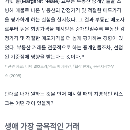
거릿 닐(Margaret Neale) 교수는 부동산 중개인들을 초
빙해 매물로 나온 부동산의 감정가격 및 적절한 매도가격
을 평가하게 하는 실험을 실시했다. 그 결과 부동산 매도자
로부터 높은 희망가격을 제시받은 중개인일수록 부동산 감
정가격 및 적절한 매도가격을 더 높게 평가하는 경향이 있
었다. 부동산 거래를 전문적으로 하는 중개인들조차, 선점
된 기준점에 영향을 받는다는 것이다.*
* 관련 자료: 디팩 맬호트라/맥스 베이저먼, 「협상 천재」, 웅진지식하우
스 (2008)
반대로 내가 원하는 것을 먼저 제시할 때의 치명적인 리스
크는 어떤 것이 있을까?
생애 가장 굴욕적인 거래