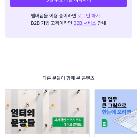
멤버십을 이용 중이라면
로그인 하기
B2B 기업 고객이라면
B2B 서비스
안내
다른 분들이 함께 본 콘텐츠