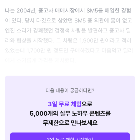
나는 2004년, 중고차 매매시장에서 SM5를 매입한 경험
이 있다. 당시 타깃으로 삼았던 SM5 중 외관에 흠이 없고
엔진 소리가 경쾌했던 검정색 차량을 발견하고 중고차 딜
러와 협상을 시작했다. 그 차량은 1,900만 원이라고 적혀
있었는데 1,700만 원 정도면 구매하겠다고 마음먹고 딜러
에게 호기롭게 가격을 제시했다.
다음 내용이 궁금하다면?
3
일 무료 체험
으로
5,000개의 실무 노하우 콘텐츠를
무제한으로 만나보세요
3일 무료 체험 시작하기