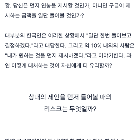
황. 당신은 먼저 연봉을 제시할 것인가, 아니면 구글이 제
시하는 금액을 일단 들어볼 것인가?
대부분의 한국인은 이러한 상황에서 "일단 한번 들어보고
결정하겠다."라고 대답한다. 그리고 약 10% 내외의 사람은
"내가 원하는 것을 먼저 제시하겠다."라고 이야기한다. 과
연 어떻게 대처하는 것이 자신에게 더 유리할까?
상대의 제안을 먼저 들어볼 때의
리스크는 무엇일까?