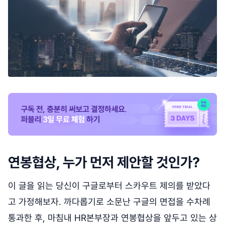
연봉협상, 누가 먼저 제안할 것인가?
이 글을 읽는 당신이 구글로부터 스카우트 제의를 받았다
고 가정해보자. 까다롭기로 소문난 구글의 면접을 수차례
통과한 후, 마침내 HR본부장과 연봉협상을 앞두고 있는 상