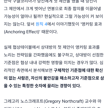
만약 구글코리아가 당신에게 첫 제안을 했을 때 당신이
그 제안에서 크게 벗어난 연봉으로 최종 합의를 이끌어낼
가능성이 얼마나 될까? 현실적으로 그럴 가능성이 커 보이
지는 않는다. 앞서
원칙 4
에서 이야기했듯이 '앵커링 효과
(Anchoring Effect)' 때문이다.
실제 협상테이블에서 상대방의 첫 제안이 앵커링 효과를
노리는 전략임을 간파했음에도 불구하고, 상대방이 선점한
기준점은 협상 내내 강력한 영향을 미치는 경우가 많다. 심
리적인 측면에서 분석해보면
구체적인 기준점에 대한 확신
이 없는 사람은, 자신의 불안감을 해소하고자 기준점으로 삼
을 수 있는 특정한 숫자에 끌리는 경향이 있다.
그레고리 노스크래프트(Gregory Northcraft) 교수와 마