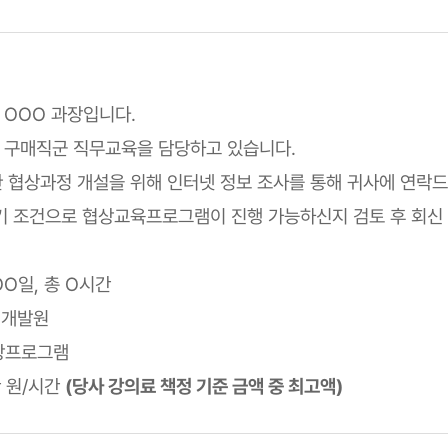
 OOO 과장입니다.
 구매직군 직무교육을 담당하고 있습니다.
 협상과정 개설을 위해 인터넷 정보 조사를 통해 귀사에 연락
기 조건으로 협상교육프로그램이 진행 가능하신지 검토 후 회신
 OO일, 총 O시간
인재개발원
협상프로그램
만 원/시간
(당사 강의료 책정 기준 금액 중 최고액)