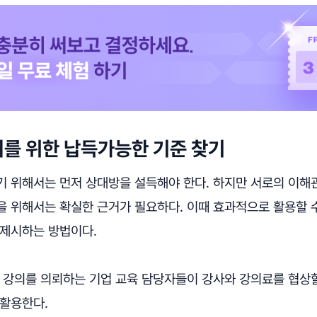
를 위한 납득가능한 기준 찾기
기 위해서는 먼저 상대방을 설득해야 한다. 하지만 서로의 이해
을 위해서는 확실한 근거가 필요하다. 이때 효과적으로 활용할 수
 제시하는 방법이다.
. 강의를 의뢰하는 기업 교육 담당자들이 강사와 강의료를 협상
 활용한다.