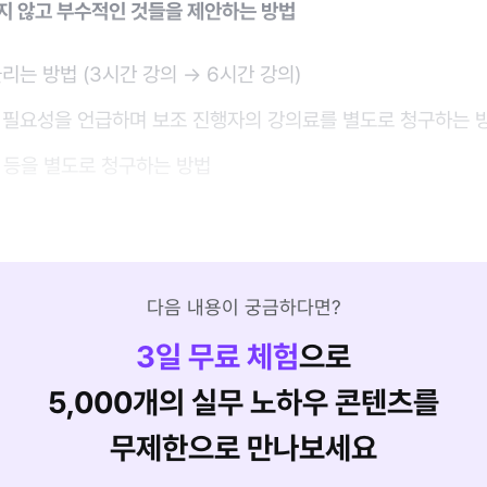
깨지 않고 부수적인 것들을 제안하는 방법
리는 방법 (3시간 강의 → 6시간 강의)
 필요성을 언급하며 보조 진행자의 강의료를 별도로 청구하는 
 등을 별도로 청구하는 방법
다음 내용이 궁금하다면?
3
일 무료 체험
으로
5,000개의 실무 노하우 콘텐츠를
무제한으로 만나보세요