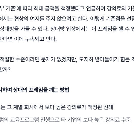
내부 기준'에 따라 최대 금액을 책정했다고 언급하며 강의료의 
어서는 협상의 여지를 주지 않으려고 한다. 이렇게 기준점을 선
상대방을 가둘 수 있다. 상대방 입장에서는 이 프레임을 깰 수 
한다면 이에 구속되고 만다.
 적절한 수준이라면 문제가 없겠지만, 도저히 받아들이기 힘든
할까?
제시하여 상대의 프레임을 깨는 방법
또는 그 계열 회사에서 보다 높은 강의료가 책정된 선례
럼의 교육프로그램 진행으로 타 기업의 보다 높은 강의료 수준