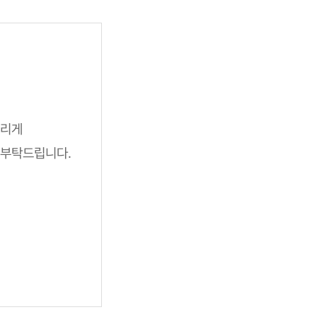
드리게
 부탁드립니다.