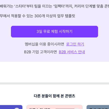
배워가는 ‘스타터’부터 팀을 이끄는 ‘임팩터’까지, 커리어 단계별 맞춤 콘
무에서 적용할 수 있는 300개 이상의 업무 템플릿
3일 무료 체험 시작하기
멤버십을 이용 중이시라면
로그인 하기
B2B 기업 고객이라면
B2B 서비스 안내
다른 분들이 함께 본 콘텐츠