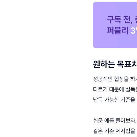
원하는 목표치
성공적인 협상을 하
다르기 때문에 설득
납득 가능한 기준을
쉬운 예를 들어보자
같은 기준 제시법을