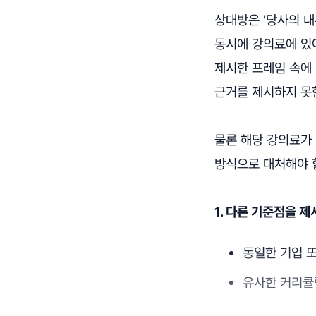
상대방은 '당사의 
동시에 강의료에 있
제시한 프레임 속에 
근거를 제시하지 못
물론 해당 강의료가
방식으로 대처해야 
1. 다른 기준점을 
동일한 기업 
유사한 커리큘