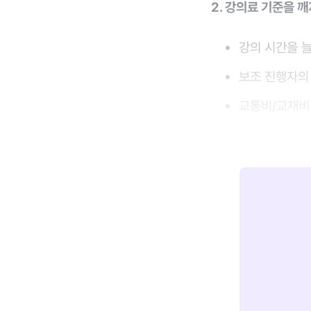
2. 강의료 기준을 
강의 시간을 늘
보조 진행자의
교통비/교재비