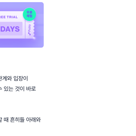
관계와 입장이
 있는 것이 바로
할 때 흔히들 아래와