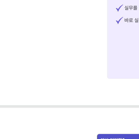
실무를 
바로 실