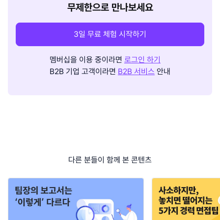
무제한으로 만나보세요
3일 무료 체험 시작하기
멤버십을 이용 중이라면
로그인 하기
B2B 기업 고객이라면
B2B 서비스
안내
다른 분들이 함께 본 콘텐츠