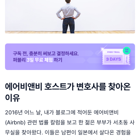
에어비앤비 호스트가 변호사를 찾아온
이유
2016년 어느 날, 내가 블로그에 적어둔 에어비앤비
(Airbnb) 관련 법률 칼럼을 보고 한 젊은 부부가 서초동 사
무실을 찾아왔다. 이들은 남편이 일본에서 살다온 경험을