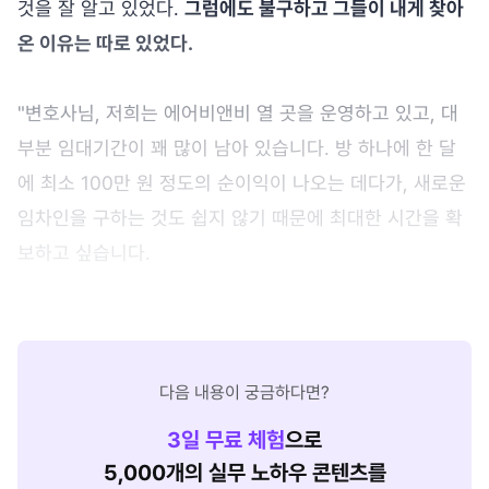
것을 잘 알고 있었다.
그럼에도 불구하고 그들이 내게 찾아
온 이유는 따로 있었다.
"변호사님, 저희는 에어비앤비 열 곳을 운영하고 있고, 대
부분 임대기간이 꽤 많이 남아 있습니다. 방 하나에 한 달
에 최소 100만 원 정도의 순이익이 나오는 데다가, 새로운
임차인을 구하는 것도 쉽지 않기 때문에 최대한 시간을 확
보하고 싶습니다.
다음 내용이 궁금하다면?
3
일 무료 체험
으로
5,000개의 실무 노하우 콘텐츠를