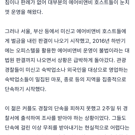
침이나 판례가 없어 대부분의 에어비앤비 호스트들이 눈치
껏 운영을 해왔다.
그러나 서울, 부산 등에서 미신고 에어비앤비 호스트들에
게 벌금을 내린 판결이 나오기 시작했고, 2016년 하반기
에는 오피스텔을 활용한 에어비앤비 운영이 불법이라는 대
법원 판결까지 나오면서 상황은 급박하게 돌아갔다. 관광
경찰들이 미신고 숙박업소나 외국인을 대상으로 영업하는
숙박업소들이 밀집된 마포, 종로 등의 지역을 집중적으로
단속하기 시작했다.
이 젊은 커플도 경찰의 단속을 피하지 못했고 2주일 뒤 경
찰서에 출석하여 조사를 받아야 하는 상황이었다. 그들도
단속에 걸린 이상 무죄를 받아내기는 현실적으로 어렵다는