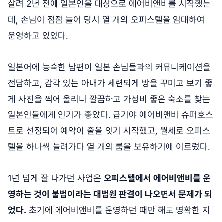
살려 2년 전에 일본인을 대상으로 에어비앤비를 시작했는
데, 손님이 점점 늘어 당시 열 개의 오피스텔을 임대하여
운영하고 있었다.
일본어에 능숙한 남편이 일본 손님들과의 커뮤니케이션을
전담하고, 감각 있는 아내가 세련되게 방을 꾸미고 보기 좋
게 사진을 찍어 올리니 깔끔하고 가성비 좋은 숙소를 찾는
일본인들에게 인기가 좋았다. 급기야 에어비앤비 슈퍼호스
트로 선정되어 예약이 줄을 잇기 시작했고, 월세로 오피스
텔을 하나씩 늘려가다 열 개의 룸을 보유하기에 이르렀다.
1년 넘게 잘 나가던 사업은
오피스텔에서 에어비앤비를 운
영하는 것이 불법이라는 대법원 판결이 나오면서 문제가 되
었다.
초기에 에어비앤비를 운영하던 때만 해도 명확한 지