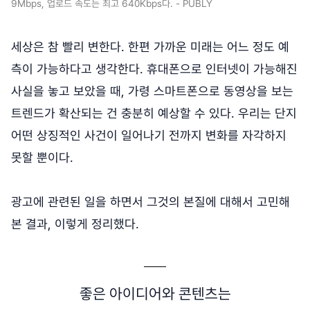
9Mbps, 업로드 속도는 최고 640Kbps다. - PUBLY
세상은 참 빨리 변한다. 한편 가까운 미래는 어느 정도 예
측이 가능하다고 생각한다. 휴대폰으로 인터넷이 가능해진
사실을 놓고 보았을 때, 가령 스마트폰으로 동영상을 보는
트렌드가 확산되는 건 충분히 예상할 수 있다. 우리는 단지
어떤 상징적인 사건이 일어나기 전까지 변화를 자각하지
못할 뿐이다.
광고에 관련된 일을 하면서 그것의 본질에 대해서 고민해
본 결과, 이렇게 정리했다.
좋은 아이디어와 콘텐츠는