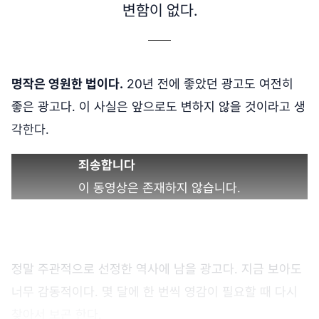
변함이 없다.
명작은 영원한 법이다.
20년 전에 좋았던 광고도 여전히
좋은 광고다. 이 사실은 앞으로도 변하지 않을 것이라고 생
각한다.
죄송합니다
이 동영상은 존재하지 않습니다.
정말 주관적으로 선정한 역사에 남을 광고다. 지금 보아도
너무 감동적이다. 몇 달에 한 번씩 영감이 필요할 때 다시
찾아서 보곤 한다.