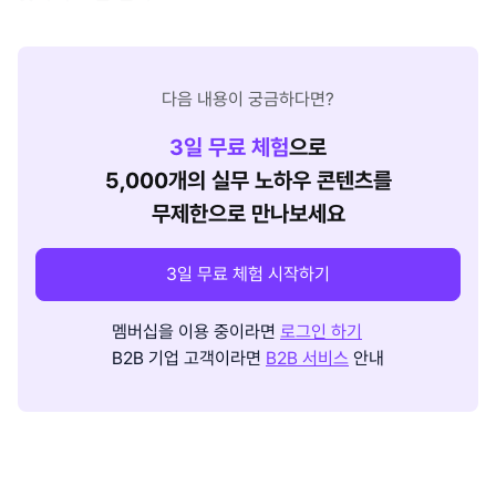
다음 내용이 궁금하다면?
3
일 무료 체험
으로
5,000개의 실무 노하우 콘텐츠를
무제한으로 만나보세요
3일 무료 체험 시작하기
멤버십을 이용 중이라면
로그인 하기
B2B 기업 고객이라면
B2B 서비스
안내