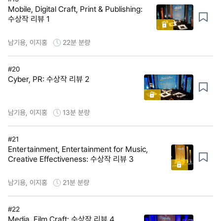
Mobile, Digital Craft, Print & Publishing:
수상작 리뷰 1
남기용, 이지홍
22분
분량
#20
Cyber, PR: 수상작 리뷰 2
남기용, 이지홍
13분
분량
#21
Entertainment, Entertainment for Music,
Creative Effectiveness: 수상작 리뷰 3
남기용, 이지홍
21분
분량
#22
Media, Film Craft: 수상작 리뷰 4