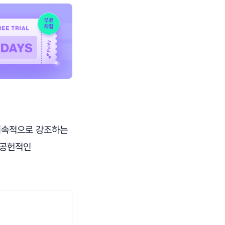
지속적으로 강조하는
 공헌적인