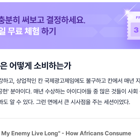
은 어떻게 소비하는가
강하고, 상업적인 칸 국제광고제임에도 불구하고 칸에서 매년 
 공헌' 분야이다. 매년 수상하는 아이디어들 중 많은 것들이 사회
도 알 수 있다. 그런 면에서 큰 시사점을 주는 세션이었다.
et My Enemy Live Long" - How Africans Consume