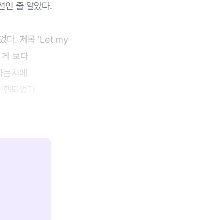
션인 줄 알았다.
다. 제목 'Let my
는 게 보다
 하는지에
 진행되었다.