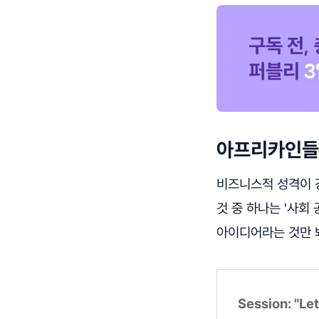
아프리카인들
비즈니스적 성격이 
것 중 하나는 '사회
아이디어라는 것만 봐
Session: "L