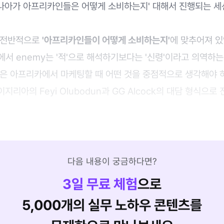
 나아가 아프리카인들은 어떻게 소비하는지' 대해서 진행되는 세
 전반적으로
'아프리카인들이 어떻게 소비하는지'
에 맞추어져 있었
ong'에서 enemy는 '적'으로 해석하기보다는 '신령'이라고 의역하
션은 아프리카에서 마케팅할 때 어떤 것을 중점적으로 생각해야
리아의 Feyi Olubodun과 GG Alcock의 대담 형식으로
다음 내용이 궁금하다면?
3
일 무료 체험
으로
5,000개의 실무 노하우 콘텐츠를