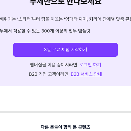
무제한으로 만나보세요
배워가는 ‘스타터’부터 팀을 이끄는 ‘임팩터’까지, 커리어 단계별 맞춤 콘
무에서 적용할 수 있는 300개 이상의 업무 템플릿
3일 무료 체험 시작하기
멤버십을 이용 중이시라면
로그인 하기
B2B 기업 고객이라면
B2B 서비스 안내
다른 분들이 함께 본 콘텐츠