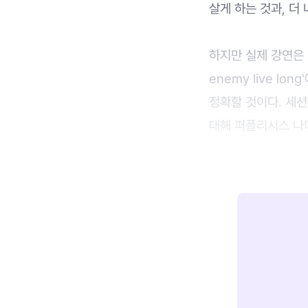
살게 하는 것과, 더
하지만 실제 강연은
enemy live l
정확할 것이다. 세
대해 퍼플리시스 나이지