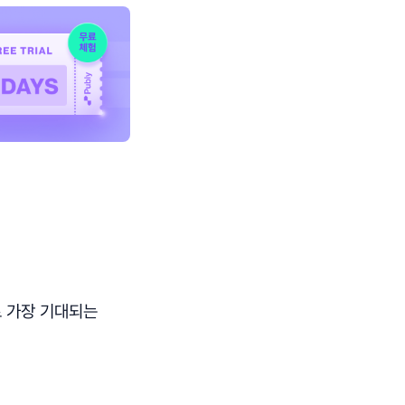
로 가장 기대되는