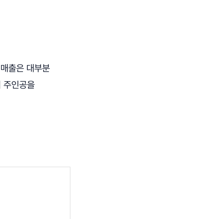
 매출은 대부분
의 주인공을