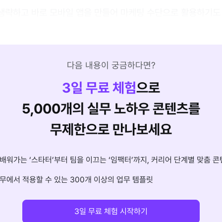
생략하고 바로 모바일 앱을 만들어 마케팅 수단으로 활용하기도 
다음 내용이 궁금하다면?
3
일 무료 체험
으로
5,000개의 실무 노하우 콘텐츠를
무제한으로 만나보세요
배워가는 ‘스타터’부터 팀을 이끄는 ‘임팩터’까지, 커리어 단계별 맞춤 콘
무에서 적용할 수 있는 300개 이상의 업무 템플릿
3일 무료 체험 시작하기