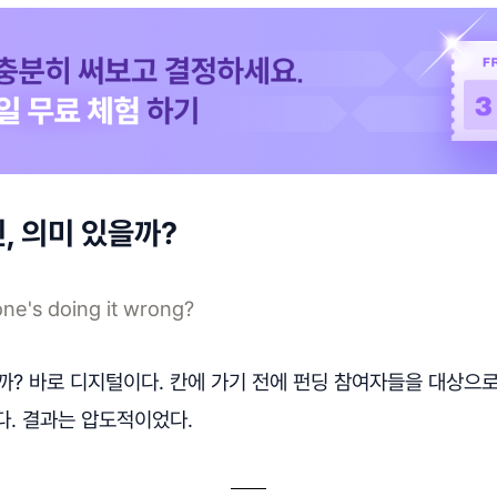
, 의미 있을까?
one's doing it wrong?
엇일까? 바로 디지털이다. 칸에 가기 전에 펀딩 참여자들을 대상으
다. 결과는 압도적이었다.