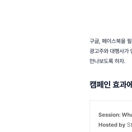
구글, 페이스북을 
광고주와 대행사가 
만나보도록 하자.
캠페인 효과에
Session: Wha
Hosted by
St