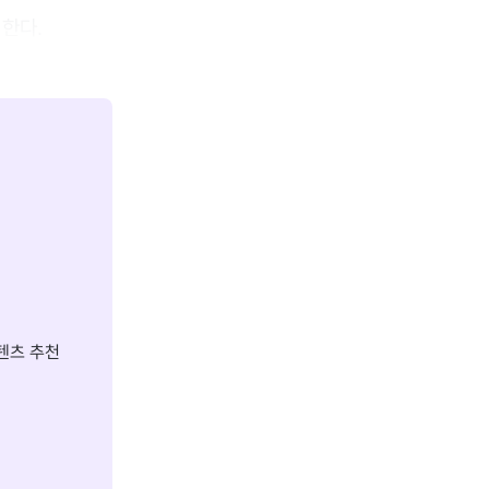
한다.
텐츠 추천