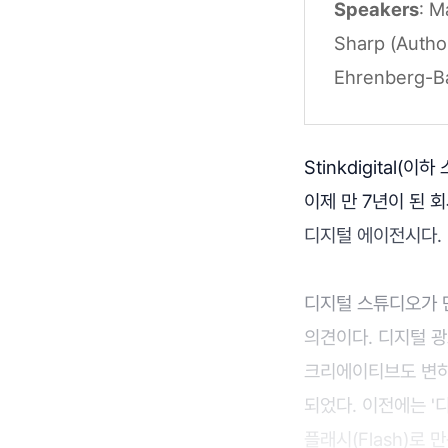
Speakers
: M
Sharp (Autho
Ehrenberg-Bas
Stinkdigital
이제 만 7년이 된
디지털 에이전시다.
디지털 스튜디오가 
의견이다. 디지털 광
크리에이티브도 변하
되었다. 이전에는 '
플래시(Flash)로