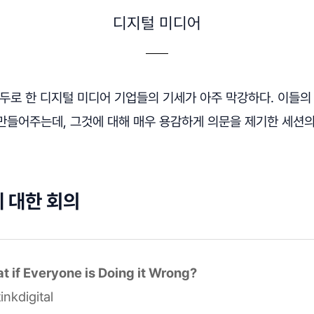
디지털 미디어
필두로 한 디지털 미디어 기업들의 기세가 아주 막강하다. 이들의
만들어주는데, 그것에 대해 매우 용감하게 의문을 제기한 세션
 대한 회의
t if Everyone is Doing it Wrong?
inkdigital