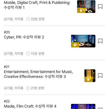
Mobile, Digital Craft, Print & Publishing:
수상작 리뷰 1
남기용, 이지홍
22분
분량
#20
Cyber, PR: 수상작 리뷰 2
남기용, 이지홍
13분
분량
#21
Entertainment, Entertainment for Music,
Creative Effectiveness: 수상작 리뷰 3
남기용, 이지홍
21분
분량
#22
Media, Film Craft: 수상작 리뷰 4