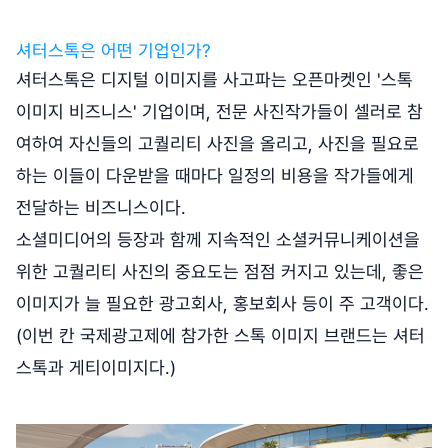
셔터스톡은 어떤 기업인가?
셔터스톡은 디지털 이미지를 사고파는 오픈마켓인 '스톡
이미지 비즈니스' 기업이며, 전문 사진작가들이 셀러로 참
여하여 자신들의 고퀄리티 사진을 올리고, 사진을 필요로
하는 이들이 다운받을 때마다 일정의 비용을 작가들에게
전달하는 비즈니스이다.
소셜미디어의 등장과 함께 지속적인 소셜커뮤니케이션을
위한 고퀄리티 사진의 중요도는 점점 커지고 있는데, 좋은
이미지가 늘 필요한 광고회사, 홍보회사 등이 주 고객이다.
(이번 칸 국제광고제에 참가한 스톡 이미지 브랜드는 셔터
스톡과 게티이미지다.)