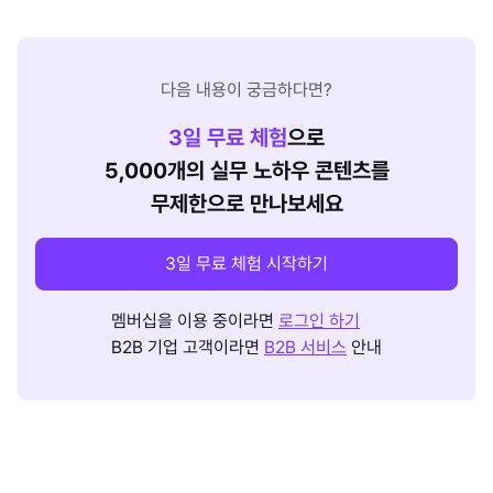
다음 내용이 궁금하다면?
3
일 무료 체험
으로
5,000개의 실무 노하우 콘텐츠를
무제한으로 만나보세요
3일 무료 체험 시작하기
멤버십을 이용 중이라면
로그인 하기
B2B 기업 고객이라면
B2B 서비스
안내