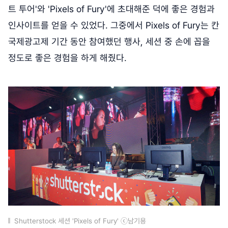
트 투어'와 'Pixels of Fury'에 초대해준 덕에 좋은 경험과
인사이트를 얻을 수 있었다. 그중에서 Pixels of Fury는 칸
국제광고제 기간 동안 참여했던 행사, 세션 중 손에 꼽을
정도로 좋은 경험을 하게 해줬다.
Shutterstock 세션 'Pixels of Fury' ⓒ남기용