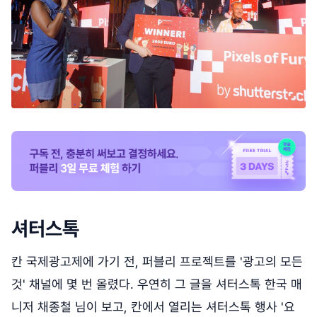
셔터스톡
칸 국제광고제에 가기 전, 퍼블리 프로젝트를 '광고의 모든
것' 채널에 몇 번 올렸다. 우연히 그 글을 셔터스톡 한국 매
니저 채종철 님이 보고, 칸에서 열리는 셔터스톡 행사 '요