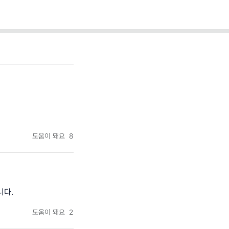
도움이 돼요
8
니다.
도움이 돼요
2