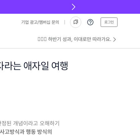
기업 광고/멤버십 문의
로그인
💁🏻‍♂️ 하반기 성과, 이대로만 따라가요.
 자라는 애자일 여행
한정된 개념이라고 오해하기
 사고방식과 행동 방식의