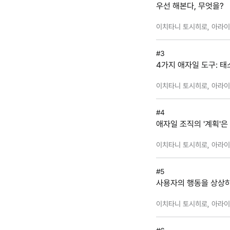
우선 해본다, 무엇을?
이치타니 토시히로, 아라이 
#3
4가지 애자일 도구: 태
이치타니 토시히로, 아라이 
#4
애자일 조직의 '계획'은
이치타니 토시히로, 아라이 
#5
사용자의 행동을 상상하
이치타니 토시히로, 아라이 