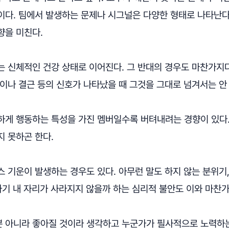
이다. 팀에서 발생하는 문제나 시그널은 다양한 형태로 나타난다
향을 미친다.
는 신체적인 건강 상태로 이어진다. 그 반대의 경우도 마찬가지다
이나 결근 등의 신호가 나타났을 때 그것을 그대로 넘겨서는 안 
하게 행동하는 특성을 가진 멤버일수록 버텨내려는 경향이 있다
지 못하곤 한다.
 기운이 발생하는 경우도 있다. 아무런 말도 하지 않는 분위기
자기 내 자리가 사라지지 않을까 하는 심리적 불안도 이와 마찬가
 아니라 좋아질 것이라 생각하고 누군가가 필사적으로 노력하