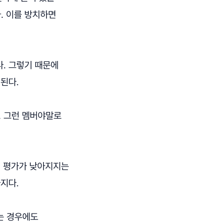
. 이를 방치하면
. 그렇기 때문에
된다.
. 그런 멤버야말로
, 평가가 낮아지지는
지다.
는 경우에도