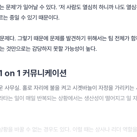
는 문제'가 일어날 수 있다. '저 사람도 열심히 하니까 나도 열심
는 중일 수 있기 때문이다.
문제다. 그렇기 때문에 문제를 발견하기 위해서는 팀 전체가 함
쓰는 것만으로는 감당하지 못할 가능성이 높다.
1 on 1 커뮤니케이션
운 사무실. 홀로 자리에 불을 켜고 시곗바늘이 자정을 가리키는
라타는 일이 매일 반복되는 상황에서는 생산성이 떨어지고 일 
황을 바꿀 수 없는 경우도 있다. 이럴 때는 상사나 리더 역할을