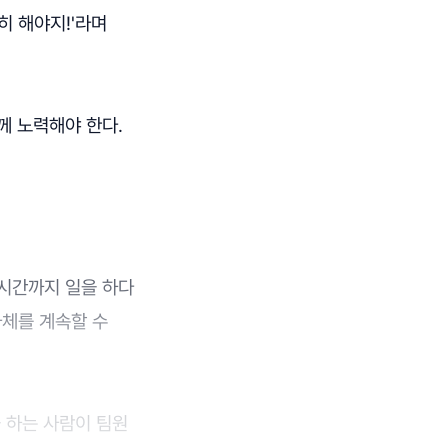
히 해야지!'라며
께 노력해야 한다.
 시간까지 일을 하다
자체를 계속할 수
 하는 사람이 팀원