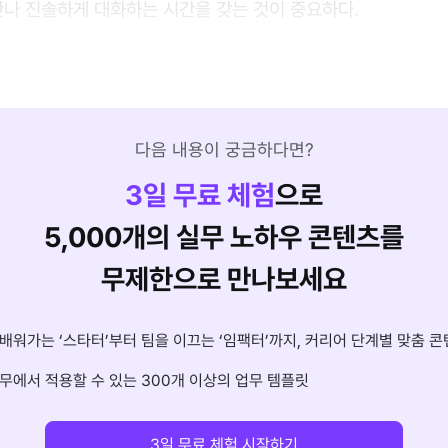
만나 진솔하게 대화하는 시간을 갖는 것이 중요하다.
다음 내용이 궁금하다면?
3
일 무료 체험
으로
5,000개의 실무 노하우 콘텐츠를
무제한으로 만나보세요
배워가는 ‘스타터’부터 팀을 이끄는 ‘임팩터’까지, 커리어 단계별 맞춤 콘
무에서 적용할 수 있는 300개 이상의 업무 템플릿
3일 무료 체험 시작하기