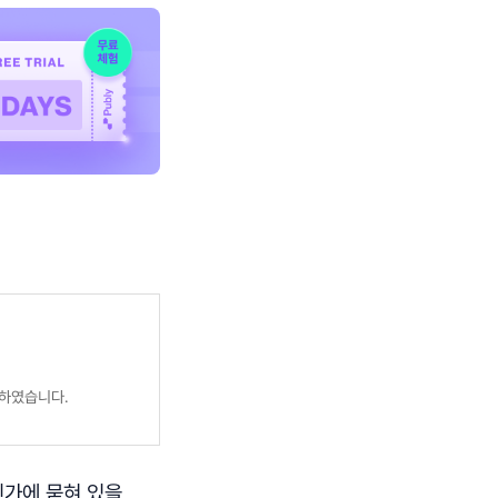
성하였습니다.
딘가에 묻혀 있을