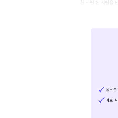
한 사람 한 사람을 
실무를 
바로 실