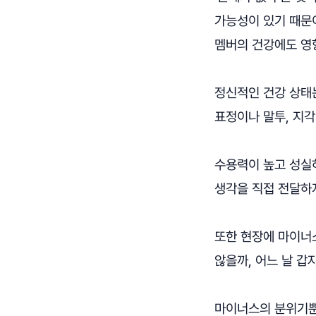
가능성이 있기 때문
멤버의 건강에도 영
정신적인 건강 상태
표정이나 말투, 지각
수용력이 높고 성실
생각을 직접 전달하
또한 현장에 마이너스
않을까, 어느 날 갑
마이너스의 분위기뿐