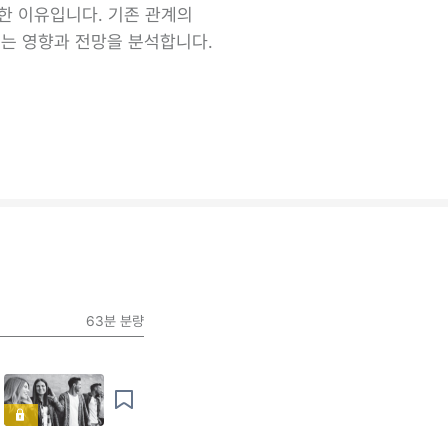
한 이유입니다. 기존 관계의
치는 영향과 전망을 분석합니다.
63분
분량