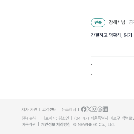
강해*
님
공
만족
간결하고 명확해, 읽기
저자 지원
고객센터
뉴스레터
(주) 뉴닉
대표이사: 김소연
(04147) 서울특별시 마포구 백범로31
이용약관
개인정보 처리방침
© NEWNEEK Co., Ltd.