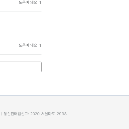
도움이 돼요
1
도움이 돼요
1
통신판매업신고: 2020-서울마포-2938