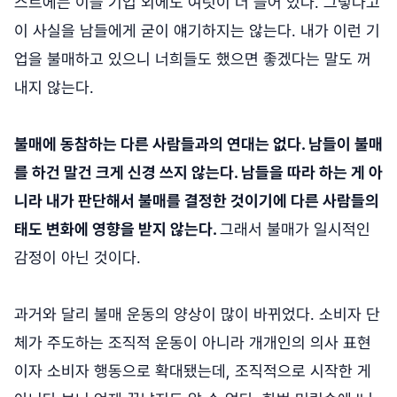
스트에는 이들 기업 외에도 여럿이 더 들어 있다. 그렇다고
이 사실을 남들에게 굳이 얘기하지는 않는다. 내가 이런 기
업을 불매하고 있으니 너희들도 했으면 좋겠다는 말도 꺼
내지 않는다.
불매에 동참하는 다른 사람들과의 연대는 없다. 남들이 불매
를 하건 말건 크게 신경 쓰지 않는다. 남들을 따라 하는 게 아
니라 내가 판단해서 불매를 결정한 것이기에 다른 사람들의
태도 변화에 영향을 받지 않는다.
그래서 불매가 일시적인
감정이 아닌 것이다.
과거와 달리 불매 운동의 양상이 많이 바뀌었다. 소비자 단
체가 주도하는 조직적 운동이 아니라 개개인의 의사 표현
이자 소비자 행동으로 확대됐는데, 조직적으로 시작한 게