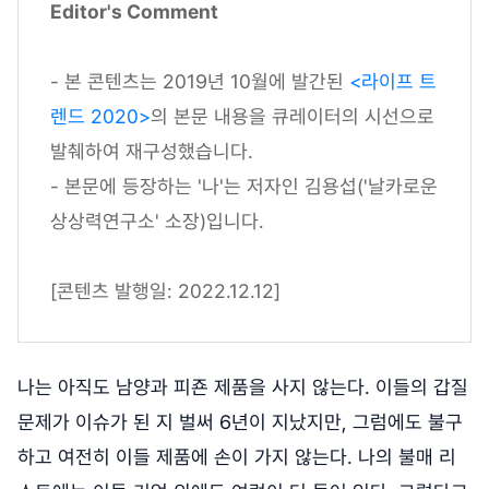
Editor's Comment
- 본 콘텐츠는 2019년 10월에 발간된
<라이프 트
렌드 2020>
의 본문 내용을 큐레이터의 시선으로
발췌하여 재구성했습니다.
- 본문에 등장하는 '나'는 저자인 김용섭('날카로운
상상력연구소' 소장)입니다.
[콘텐츠 발행일: 2022.12.12]
나는 아직도 남양과 피죤 제품을 사지 않는다. 이들의 갑질
문제가 이슈가 된 지 벌써 6년이 지났지만, 그럼에도 불구
하고 여전히 이들 제품에 손이 가지 않는다. 나의 불매 리