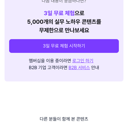
다음 내용이 궁금하다면?
3
일 무료 체험
으로
5,000개의 실무 노하우 콘텐츠를
무제한으로 만나보세요
3일 무료 체험 시작하기
멤버십을 이용 중이라면
로그인 하기
B2B 기업 고객이라면
B2B 서비스
안내
다른 분들이 함께 본 콘텐츠