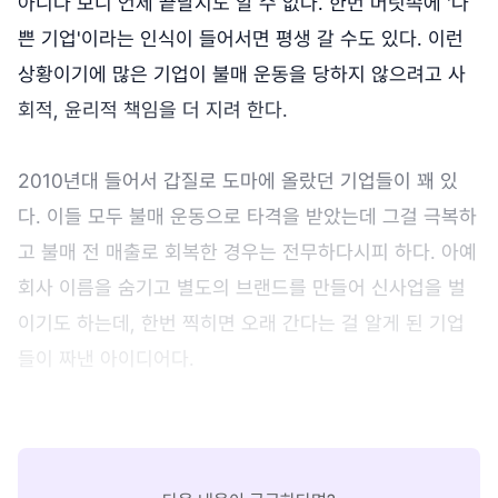
아니다 보니 언제 끝날지도 알 수 없다. 한번 머릿속에 '나
쁜 기업'이라는 인식이 들어서면 평생 갈 수도 있다. 이런
상황이기에 많은 기업이 불매 운동을 당하지 않으려고 사
회적, 윤리적 책임을 더 지려 한다.
2010년대 들어서 갑질로 도마에 올랐던 기업들이 꽤 있
다. 이들 모두 불매 운동으로 타격을 받았는데 그걸 극복하
고 불매 전 매출로 회복한 경우는 전무하다시피 하다. 아예
회사 이름을 숨기고 별도의 브랜드를 만들어 신사업을 벌
이기도 하는데, 한번 찍히면 오래 간다는 걸 알게 된 기업
들이 짜낸 아이디어다.