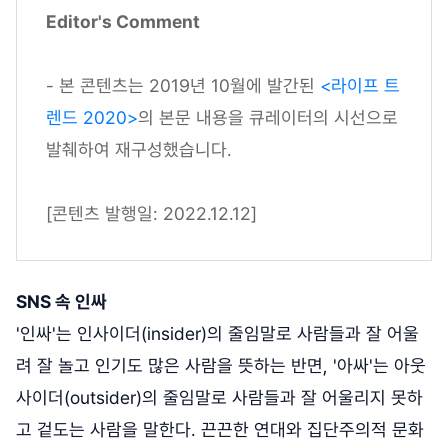
Editor's Comment
- 본 콘텐츠는 2019년 10월에 발간된
<라이프 트
렌드 2020>
의 본문 내용을 큐레이터의 시선으로
발췌하여 재구성했습니다.
[콘텐츠 발행일: 2022.12.12]
SNS 속 인싸
'인싸'는 인사이더(insider)의 줄임말로 사람들과 잘 어울
려 잘 놀고 인기도 많은 사람을 뜻하는 반면, '아싸'는 아웃
사이더(outsider)의 줄임말로 사람들과 잘 어울리지 못하
고 겉도는 사람을 말한다. 끈끈한 연대와 집단주의적 문화