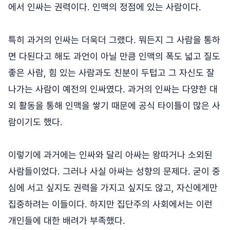
에서 인싸는 권력이다. 인맥의 정점에 있는 사람이다.
특히 과거의 인싸는 더욱더 그랬다. 뭐든지 그 사람을 통하
면 다된다고 해도 과언이 아닐 만큼 인맥의 폭도 넓고 질도
좋은 사람, 힘 있는 사람과도 친분이 두텁고 그 자신도 잘
나가는 사람이 예전의 인싸였다. 과거의 인싸는 다양한 대
외 활동을 통해 인맥을 쌓기 때문에 공식 타이틀이 많은 사
람이기도 했다.
이렇기에 과거에는 인싸와 달리 아싸는 왕따거나 소외된
사람들이었다. 그러나 사실 아싸는 성향의 문제다. 굳이 중
심에 서고 싶지도 권력을 가지고 싶지도 않고, 자신에게만
집중하려는 이들이다. 하지만 집단주의 사회에서는 이런
개인들에 대한 배려가 부족했다.