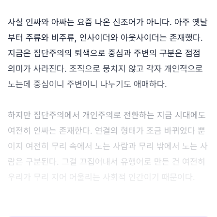
사실 인싸와 아싸는 요즘 나온 신조어가 아니다. 아주 옛날
부터 주류와 비주류, 인사이더와 아웃사이더는 존재했다.
지금은 집단주의의 퇴색으로 중심과 주변의 구분은 점점
의미가 사라진다. 조직으로 뭉치지 않고 각자 개인적으로
노는데 중심이니 주변이니 나누기도 애매하다.
하지만 집단주의에서 개인주의로 전환하는 지금 시대에도
여전히 인싸는 존재한다. 연결의 형태가 조금 바뀌었다 뿐
이지 여전히 무리 속에서 노는 사람과 무리 밖에서 노는 사
람은 구분된다. 그걸 끄집어내서 유행어로 만든 건 여전히
우리가 무리 지어 어울리는 사회적 인간이기 때문이다.