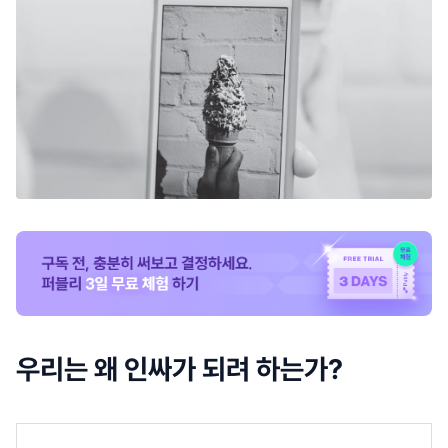
우리는 왜 인싸가 되려 하는가?