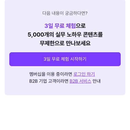
다음 내용이 궁금하다면?
3
일 무료 체험
으로
5,000개의 실무 노하우 콘텐츠를
무제한으로 만나보세요
3일 무료 체험 시작하기
멤버십을 이용 중이라면
로그인 하기
B2B 기업 고객이라면
B2B 서비스
안내