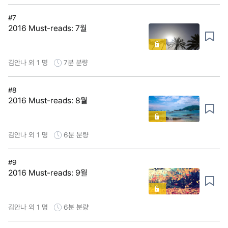
#7
2016 Must-reads: 7월
김안나 외 1 명
7분
분량
#8
2016 Must-reads: 8월
김안나 외 1 명
6분
분량
#9
2016 Must-reads: 9월
김안나 외 1 명
6분
분량