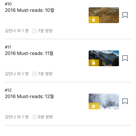
#10
2016 Must-reads: 10월
김안나 외 1 명
7분
분량
#11
2016 Must-reads: 11월
김안나 외 1 명
7분
분량
#12
2016 Must-reads: 12월
김안나 외 1 명
9분
분량