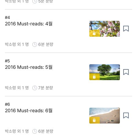
박소령 외 1 명
5분
분량
#4
2016 Must-reads: 4월
박소령 외 1 명
6분
분량
#5
2016 Must-reads: 5월
박소령 외 1 명
7분
분량
#6
2016 Must-reads: 6월
박소령 외 1 명
6분
분량