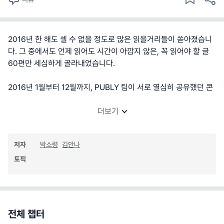
2016년 한 해도 셀 수 없을 정도로 많은 읽을거리들이 쏟아졌습니
다. 그 중에서도 언제 읽어도 시간이 아깝지 않은, 꼭 읽어야 할 글
60편만 세심하게 골라내었습니다.
2016년 1월부터 12월까지, PUBLY 팀이 서로 열심히 공유했던 콘
더보기
저자
박소령
김안나
토픽
전체 챕터