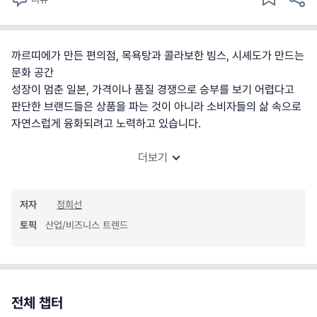
까르띠에가 만든 편의점, 목욕탕과 콜라보한 빔스, 시셰도가 만드는
문화 공간
성장이 멈춘 일본, 가격이나 품질 경쟁으로 승부를 보기 어렵다고
판단한 브랜드들은 상품을 파는 것이 아니라 소비자들의 삶 속으로
자연스럽게 융화되려고 노력하고 있습니다.
더보기
저자
정희선
토픽
산업/비즈니스 트렌드
전체 챕터