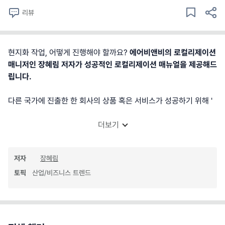
리뷰
현지화 작업, 어떻게 진행해야 할까요?
에어비앤비의 로컬리제이션
매니저인 장혜림 저자가 성공적인 로컬리제이션 매뉴얼을 제공해드
립니다.
다른 국가에 진출한 한 회사의 상품 혹은 서비스가 성공하기 위해 '
더보기
저자
장혜림
토픽
산업/비즈니스 트렌드