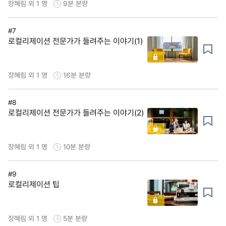
장혜림 외 1 명
9분
분량
#7
로컬리제이션 전문가가 들려주는 이야기(1)
장혜림 외 1 명
16분
분량
#8
로컬리제이션 전문가가 들려주는 이야기(2)
장혜림 외 1 명
10분
분량
#9
로컬리제이션 팁
장혜림 외 1 명
5분
분량