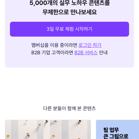
5,000개의 실무 노하우 콘텐츠를
무제한으로 만나보세요
3일 무료 체험 시작하기
멤버십을 이용 중이라면
로그인 하기
B2B 기업 고객이라면
B2B 서비스
안내
다른 분들이 함께 본 콘텐츠