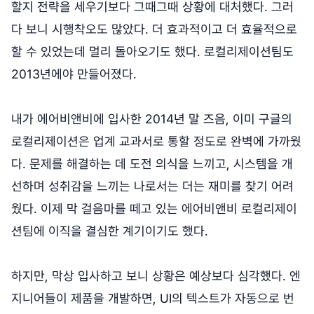
할지 전략을 세우기보다 그때그때 상황에 대처했다. 그러
다 보니 시행착오도 많았다. 더 효과적이고 더 효율적으로
할 수 있었는데 멀리 돌아오기도 했다. 로컬리제이션팀도
2013년에야 만들어졌다.
내가 에어비앤비에 입사한 2014년 말 즈음, 이미 구글의
로컬리제이션은 업계 교과서로 통할 정도로 완벽에 가까웠
다. 문제를 해결하는 데 도전 의식을 느끼고, 시스템을 개
선하며 성취감을 느끼는 나로서는 더는 재미를 찾기 어려
웠다. 이제 막 걸음마를 떼고 있는 에어비앤비 로컬리제이
션팀에 이직을 결심한 계기이기도 했다.
하지만, 막상 입사하고 보니 상황은 예상보다 심각했다. 엔
지니어들이 제품을 개발하면, UI의 텍스트가 자동으로 번