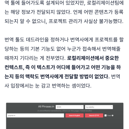
역 툴에 들어가도록 설계되어 있었지만, 로컬리제이션팀에
는 해당 정보가 전달되지 않았다. 언제 어떤 콘텐츠가 등록
되는지 알 수 없으니, 프로젝트 관리가 사실상 불가능했다.
번역 툴도 데드라인을 정하거나 번역사에게 프로젝트를 할
당하는 등의 기본 기능도 없어 누군가 접속해서 번역해줄
때까지 기다리는 게 전부였다.
로컬리제이션에서 중요한
컨텍스트, 즉 이 텍스트가 어디에 들어가고 어떤 기능을 하
는지 등의 맥락도 번역사에게 전달할 방법이 없었다.
번역
사 입장에서는 눈 감고 번역하는 셈이었다.