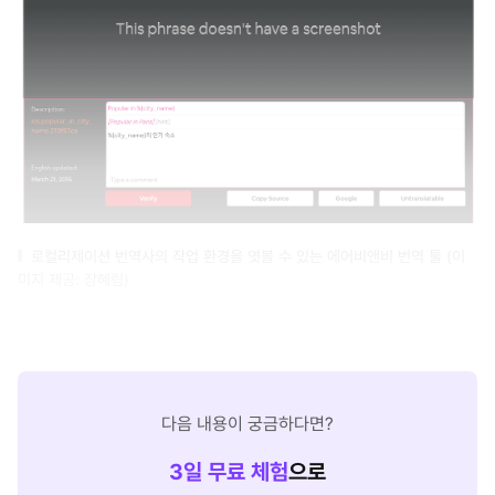
로컬리제이션 번역사의 작업 환경을 엿볼 수 있는 에어비앤비 번역 툴 (이
미지 제공: 장혜림)
다음 내용이 궁금하다면?
3
일 무료 체험
으로