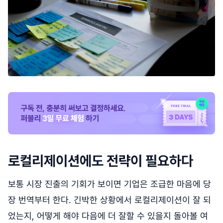
로컬리제이션에도 전략이 필요하다
보통 시장 진출의 기회가 보이면 기업은 조급한 마음에 당
장 번역부터 한다. 긴박한 상황에서 로컬리제이션이 잘 되
었는지, 어떻게 해야 다음에 더 잘할 수 있을지 돌아볼 여