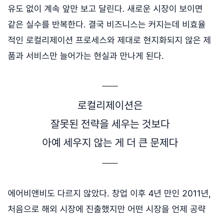
유도 없이 계속 앞만 보고 달린다. 새로운 시장이 보이면
같은 실수를 반복한다. 결국 비즈니스는 커지는데 비효율
적인 로컬리제이션 프로세스와 제대로 현지화되지 않은 제
품과 서비스만 늘어가는 현실과 만나게 된다.
로컬리제이션은
잘못된 전략을 세우는 것보다
아예 세우지 않는 게 더 큰 문제다
에어비앤비도 다르지 않았다. 창업 이후 4년 만인 2011년,
처음으로 해외 시장에 진출했지만 어떤 시장을 언제 공략