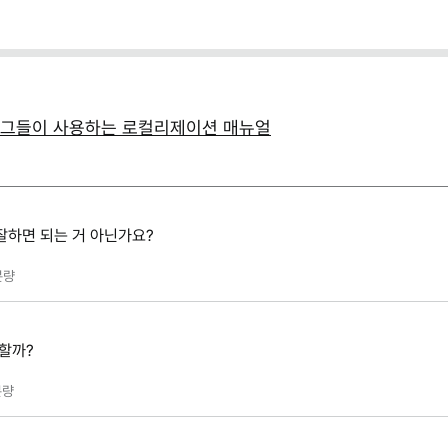
- 그들이 사용하는 로컬리제이션 매뉴얼
잘하면 되는 거 아닌가요?
분량
 할까?
량