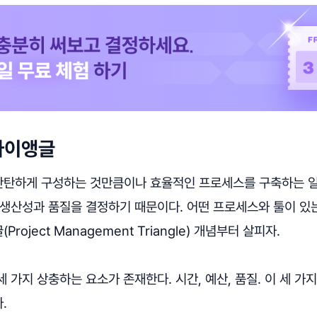
라이앵글
탄하게 구성하는 것만큼이나 효율적인 프로세스를 구축하는 일
 생산성과 품질을 결정하기 때문이다. 어떤 프로세스와 툴이 있
oject Management Triangle) 개념부터 살피자.
 가지 상충하는 요소가 존재한다. 시간, 예산, 품질. 이 세 가
.