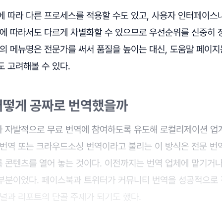
에 따라 다른 프로세스를 적용할 수도 있고, 사용자 인터페이스나
류에 따라서도 다르게 차별화할 수 있으므로 우선순위를 신중히 정
품의 메뉴명은 전문가를 써서 품질을 높이는 대신, 도움말 페이지
 고려해볼 수 있다.
어떻게 공짜로 번역했을까
 자발적으로 무료 번역에 참여하도록 유도해 로컬리제이션 업
 번역 또는 크라우드소싱 번역이라고 불리는 이 방식은 전문 번
 콘텐츠를 열어 놓는 것이다. 이전까지는 번역 업체에 맡기거
부분이었다. 페이스북과 트위터가 커뮤니티 번역을 성공적으로 
널과 리포트의 단골 주제가 되기도 했다.