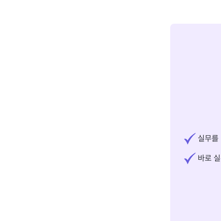
실무를 
바로 실