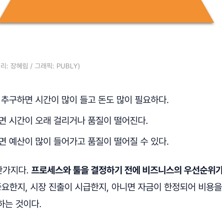
: 장혜림 / 그래픽: PUBLY)
 추구하면 시간이 많이 들고 돈도 많이 필요하다.
면 시간이 오래 걸리거나 품질이 떨어진다.
면 예산이 많이 들어가고 품질이 떨어질 수 있다.
찬가지다.
프로세스와 툴을 결정하기 전에 비즈니스의 우선순위
요한지, 시장 진출이 시급한지, 아니면 자금이 한정되어 비용을
하는 것이다.