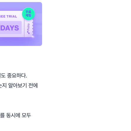
도 중요하다.
는지 알아보기 전에
지를 동시에 모두