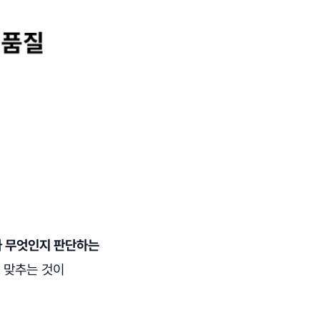
가 무엇인지 판단하는
 맞추는 것이