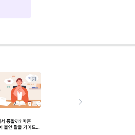
Next
에서 통할까? 마흔
어 불안 탈출 가이드