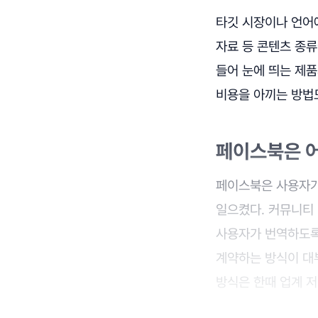
타깃 시장이나 언어
자료 등 콘텐츠 종
들어 눈에 띄는 제
비용을 아끼는 방법도
페이스북은 
페이스북은 사용자가
일으켰다. 커뮤니티
사용자가 번역하도록
계약하는 방식이 대
방식은 한때 업계 저