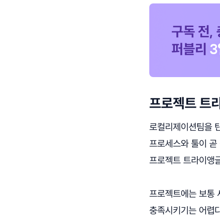
프로젝트 트
로컬리제이션팀을 탄
프로세스와 툴이 곧
프로젝트 트라이앵글(Pr
프로젝트에는 보통 세
충족시키기는 어렵다