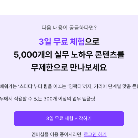
다음 내용이 궁금하다면?
3
일 무료 체험
으로
5,000개의 실무 노하우 콘텐츠를
무제한으로 만나보세요
배워가는 ‘스타터’부터 팀을 이끄는 ‘임팩터’까지, 커리어 단계별 맞춤 콘
무에서 적용할 수 있는 300개 이상의 업무 템플릿
3일 무료 체험 시작하기
멤버십을 이용 중이시라면
로그인 하기