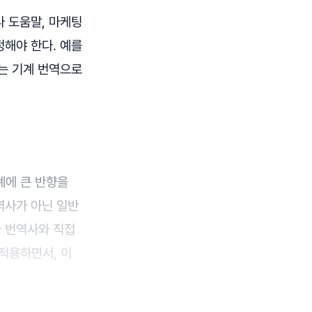
 도움말, 마케팅
해야 한다. 예를
는 기계 번역으로
계에 큰 반향을
역사가 아닌 일반
나 번역사와 직접
적용하면서, 이