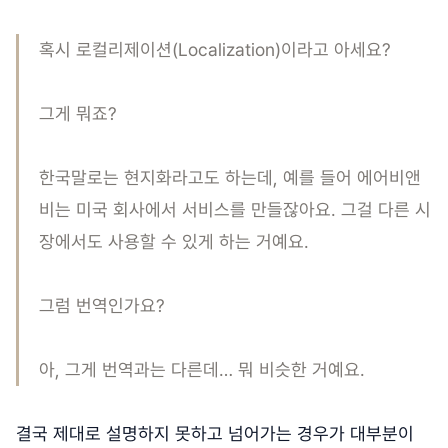
혹시 로컬리제이션(Localization)이라고 아세요?
그게 뭐죠?
한국말로는 현지화라고도 하는데, 예를 들어 에어비앤
비는 미국 회사에서 서비스를 만들잖아요. 그걸 다른 시
장에서도 사용할 수 있게 하는 거예요.
그럼 번역인가요?
아, 그게 번역과는 다른데… 뭐 비슷한 거예요.
결국 제대로 설명하지 못하고 넘어가는 경우가 대부분이