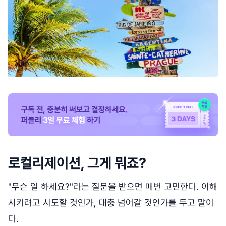
로컬리제이션, 그게 뭐죠?
"무슨 일 하세요?"라는 질문을 받으면 매번 고민한다. 이해
시키려고 시도할 것인가, 대충 넘어갈 것인가를 두고 말이
다.