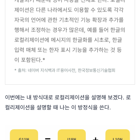
제이션은 다른 나라에서도 이용할 수 있도록 각각
자국의 언어에 관한 기초적인 기능 확장과 추가를
행해서 조정하는 경우가 많은데, 예를 들어 한글의
로컬리제이션에 메시지의 한글화를 시초로, 한글
입력 매체 또는 한자 표시 기능을 추가하는 것 등
이 포함된다.*
* 출처: 네이버 지식백과 IT용어사전, 한국정보통신기술협회
이번에는 내 방식대로 로컬리제이션을 설명해 보겠다. 로
컬리제이션을 설명할 때 나는 이 방정식을 쓴다.