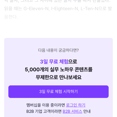
막 글자, 그리고 그 사이에 있는 글자 수를 따서 만들었다.
읽을 때는 G-Eleven-N, I-Eighteen-N, L-Ten-N으로 발
음한다.
다음 내용이 궁금하다면?
3
일 무료 체험
으로
5,000개의 실무 노하우 콘텐츠를
무제한으로 만나보세요
3일 무료 체험 시작하기
멤버십을 이용 중이라면
로그인 하기
B2B 기업 고객이라면
B2B 서비스
안내