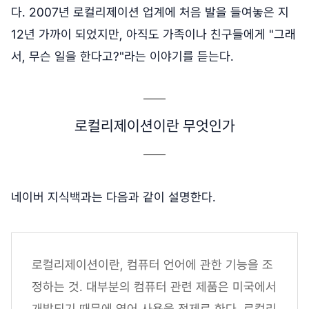
다. 2007년 로컬리제이션 업계에 처음 발을 들여놓은 지
12년 가까이 되었지만, 아직도 가족이나 친구들에게 "그래
서, 무슨 일을 한다고?"라는 이야기를 듣는다.
로컬리제이션이란 무엇인가
네이버 지식백과는 다음과 같이 설명한다.
로컬리제이션이란, 컴퓨터 언어에 관한 기능을 조
정하는 것. 대부분의 컴퓨터 관련 제품은 미국에서
개발되기 때문에 영어 사용을 전제로 한다. 로컬리