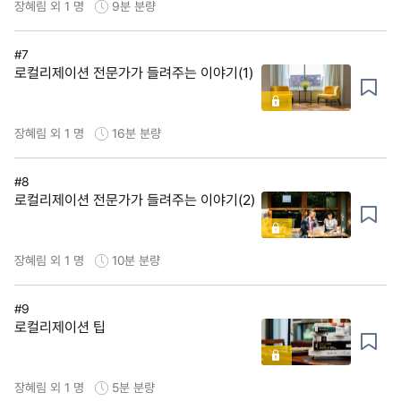
장혜림 외 1 명
9분
분량
#7
로컬리제이션 전문가가 들려주는 이야기(1)
장혜림 외 1 명
16분
분량
#8
로컬리제이션 전문가가 들려주는 이야기(2)
장혜림 외 1 명
10분
분량
#9
로컬리제이션 팁
장혜림 외 1 명
5분
분량