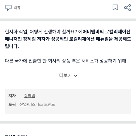
리뷰
현지화 작업, 어떻게 진행해야 할까요?
에어비앤비의 로컬리제이션
매니저인 장혜림 저자가 성공적인 로컬리제이션 매뉴얼을 제공해드
립니다.
다른 국가에 진출한 한 회사의 상품 혹은 서비스가 성공하기 위해 '
더보기
저자
장혜림
토픽
산업/비즈니스 트렌드