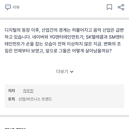
리뷰
디지털의 등장 이후, 산업간의 경계는 허물어지고 음악 산업은 급변
하고 있습니다. 네이버와 YG엔터테인먼트가, SK텔레콤과 SM엔터
테인먼트가 손을 잡는 모습이 전혀 이상하지 않은 지금. 변화의 조
짐은 언제부터 보였고, 앞으로 그들은 어떻게 살아남을까요?
더보기
저자
차우진
토픽
산업/비즈니스 트렌드