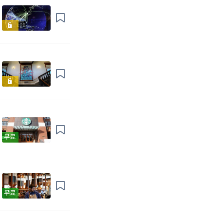
무료
무료