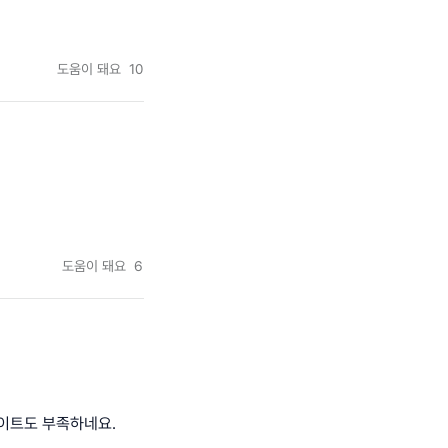
도움이 돼요
10
도움이 돼요
6
사이트도 부족하네요.