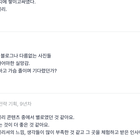
치에 쌓이고싸였다.
리.
. 블로그나 다름없는 사진들
어마한 실망감.
하고 가슴 졸이며 기다렸던가?
전략 기획, 9년차
리 콘텐츠 중에서 별로였던 것 같아요.
 것이 더 좋은 것 같아요.
리셔의 느낌, 생각들이 많이 부족한 것 같고 그 곳을 체험하고 받은 인