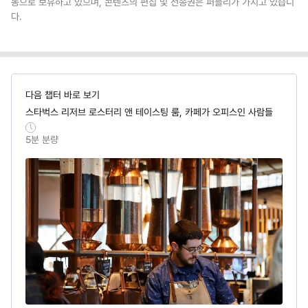
동으로 보유하고 있으며, 콘텐츠의 편집 및 전송권은 퍼블리가 가지고 있습니
다.
다음 챕터 바로 보기
스타벅스 리저브 로스터리 앤 테이스팅 룸, 카페가 오피스인 사람들
5
분 분량