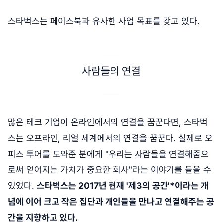
스타벅스는 페이스북과 유사한 사업 목표를 갖고 있다.
사람들의 연결
많은 테크 기업이 온라인에서의 연결을 꿈꾼다면, 스타벅
스는 오프라인, 리얼 세계에서의 연결을 꿈꾼다. 실제로 오
피스 투어를 도와준 분에게 "우리는 사람들을 연결해줌으
로써 얻어지는 가치가 중요한 회사"라는 이야기를 들을 수
있었다.
스타벅스는 2017년 현재 '제3의 공간'*이라는 개
념에 이어 크고 작은 집단과 개인들을 만나고 연결해주는 공
간을 지향하고 있다.