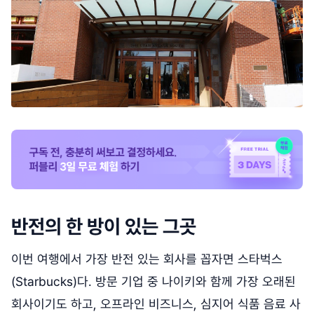
반전의 한 방이 있는 그곳
이번 여행에서 가장 반전 있는 회사를 꼽자면 스타벅스
(Starbucks)다. 방문 기업 중 나이키와 함께 가장 오래된
회사이기도 하고, 오프라인 비즈니스, 심지어 식품 음료 사