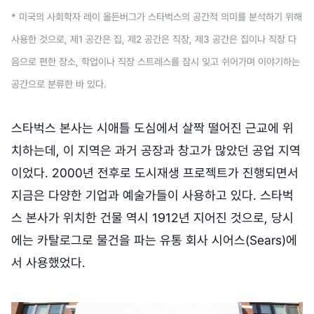
* 미국의 사회학자 레이 올든버그가 스타벅스의 공간적 의미를 분석하기 위해
사용한 것으로, 제1 공간은 집, 제2 공간은 직장, 제3 공간은 집이나 직장 다
음으로 편한 장소, 학업이나 직장 스트레스를 잠시 잊고 쉬어가며 이야기하는
공간으로 분류한 바 있다.
스타벅스 본사는 시애틀 도심에서 살짝 떨어진 근교에 위
치하는데, 이 지역은 과거 공장과 창고가 많았던 공업 지역
이었다. 2000년 전후로 도시재생 프로젝트가 진행되면서
지금은 다양한 기업과 예술가들이 사용하고 있다. 스타벅
스 본사가 위치한 건물 역시 1912년 지어진 것으로, 당시
에는 카탈로그로 물건을 파는 유통 회사 시어스(Sears)에
서 사용했었다.