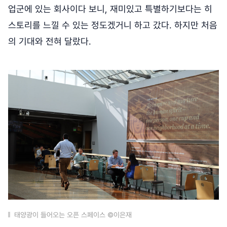
업군에 있는 회사이다 보니, 재미있고 특별하기보다는 히
스토리를 느낄 수 있는 정도겠거니 하고 갔다. 하지만 처음
의 기대와 전혀 달랐다.
태양광이 들어오는 오픈 스페이스 ©이은재