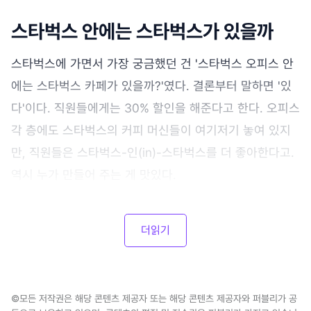
스타벅스 안에는 스타벅스가 있을까
스타벅스에 가면서 가장 궁금했던 건 '스타벅스 오피스 안
에는 스타벅스 카페가 있을까?'였다. 결론부터 말하면 '있
다'이다. 직원들에게는 30% 할인을 해준다고 한다. 오피스
각 층에도 스타벅스의 커피 머신들이 여기저기 놓여 있지
만, 직원들은 스타벅스-인(in)-스타벅스를 더 좋아한다고.
역시 누가 만들어 주는 게 맛있다.
더읽기
©모든 저작권은 해당 콘텐츠 제공자 또는 해당 콘텐츠 제공자와 퍼블리가 공