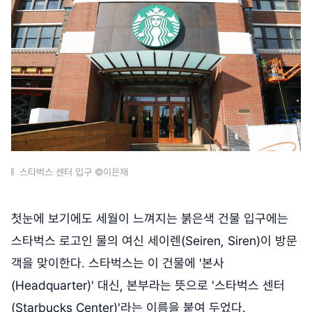
스타벅스 센터 입구 ©이은재
첫눈에 보기에도 세월이 느껴지는 붉은색 건물 입구에는
스타벅스 로고인 물의 여신 세이렌(Seiren, Siren)이 방문
객을 맞이한다. 스타벅스는 이 건물에 '본사
(Headquarter)' 대신, 본부라는 뜻으로 '스타벅스 센터
(Starbucks Center)'라는 이름을 붙여 두었다.