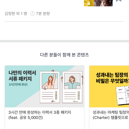
김정현 외 1 명
7분
분량
다른 분들이 함께 본 콘텐츠
3시간 만에 완성하는 이력서 3종 패키지
성과내는 마케팅 팀장의
(feat. 공유 5,000건)
(Charter) 템플릿으