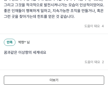
그리고 그것을 적극적으로 발전시켜나가는 모습이 인상적이었어요.
좋은 인재들이 행복하게 일하고, 지속가능한 조직을 만들거나, 혹은
그런 곳을 찾아가는데 힌트를 얻은 것 같습니다.
도움이 돼요
4
만족
박현*
님
꿈과같은 이상향의 세계네요
도움이 돼요
2
더보기