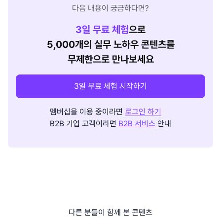
다음 내용이 궁금하다면?
3
일 무료 체험
으로
5,000개의 실무 노하우 콘텐츠를
무제한으로 만나보세요
3일 무료 체험 시작하기
멤버십을 이용 중이라면
로그인 하기
B2B 기업 고객이라면
B2B 서비스
안내
다른 분들이 함께 본 콘텐츠