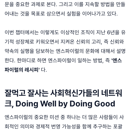
문을 중요한 과제로 본다. 그리고 이를 지속할 방법을 만들
어내는 것을 목표로 삼으면서 실험을 이어나가고 있다.
이번 챕터에서는 이렇게도 이상적인 조직이 지난 6년을 유
기적 성장체로 키워오면서 지켜온 신뢰의 고리, 즉 신뢰와
약속의 실행을 담보하는 엔스파이럴의 문화에 대해서 설명
한다. 한마디로 하면 엔스파이럴이 일하는 방법, 즉
'엔스
파이럴의 레시피'
다.
잘먹고 잘사는 사회혁신가들의 네트워
크, Doing Well by Doing Good
엔스파이럴의 중요한 미션 중 하나는 더 많은 사람들이 사
회적인 의미와 경제적 번영 가능성을 함께 추구하는 포괄