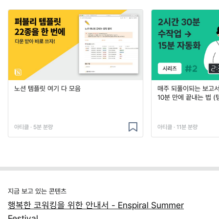
노션 템플릿 여기 다 모음
매주 되풀이되는 보고서 
10분 만에 끝내는 법 (
아티클 · 5분 분량
아티클 · 11분 분량
지금 보고 있는 콘텐츠
행복한 코워킹을 위한 안내서 - Enspiral Summer
Festival