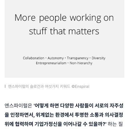
엔스파이럴의 슬로건과 여섯가지 키워드 ©Enspiral
엔스파이럴은
'어떻게 하면 다양한 사람들이 서로의 자주성
을 인정하면서, 위계없는 환경에서 투명한 소통과 의사결정
위에 협력하며 기업가정신을 이어나갈 수 있을까?'
하는 질