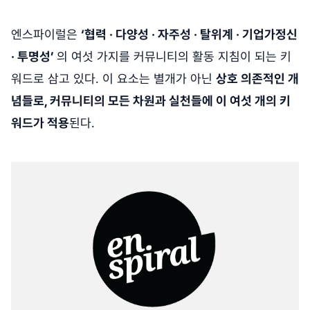
엔스파이럴은
‘협력 · 다양성 · 자주성 · 탈위계 · 기업가정신
· 투명성’
의 여섯 가지를 커뮤니티의 활동 지침이 되는 키
워드로 삼고 있다. 이 요소는 별개가 아닌
상호 의존적인 개
념들로, 커뮤니티의 모든 차원과 실천들에 이 여섯 개의 키
워드가 적용
된다.