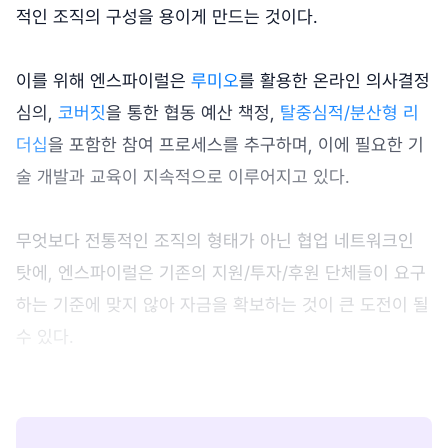
적인 조직의 구성을 용이게 만드는 것이다.
이를 위해 엔스파이럴은
루미오
를 활용한 온라인 의사결정
심의,
코버짓
을 통한 협동 예산 책정,
탈중심적/분산형 리
더십
을 포함한 참여 프로세스를 추구하며, 이에 필요한 기
술 개발과 교육이 지속적으로 이루어지고 있다.
무엇보다 전통적인 조직의 형태가 아닌 협업 네트워크인
탓에, 엔스파이럴은 기존의 지원/투자/후원 단체들이 요구
하는 기준에 맞지 않아 자금을 확보하는 것이 큰 도전이 될
수 있다.