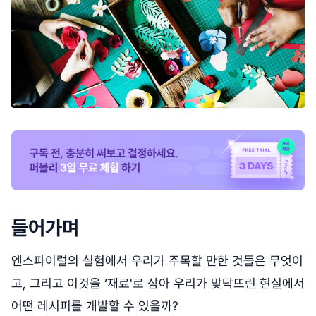
들어가며
엔스파이럴의 실험에서 우리가 주목할 만한 것들은 무엇이
고, 그리고 이것을 ‘재료'로 삼아 우리가 맞닥뜨린 현실에서
어떤 레시피를 개발할 수 있을까?