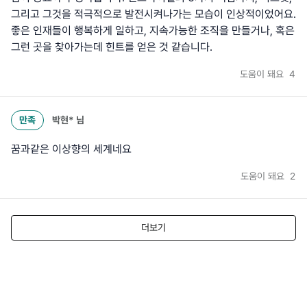
그리고 그것을 적극적으로 발전시켜나가는 모습이 인상적이었어요.
좋은 인재들이 행복하게 일하고, 지속가능한 조직을 만들거나, 혹은
그런 곳을 찾아가는데 힌트를 얻은 것 같습니다.
도움이 돼요
4
만족
박현*
님
꿈과같은 이상향의 세계네요
도움이 돼요
2
더보기