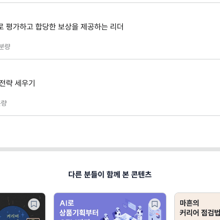
로 평가하고 합당한 보상을 제공하는 리더
분량
 전략 세우기
량
다른 분들이 함께 본 콘텐츠