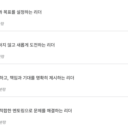
과 목표를 설정하는 리더
량
하지 않고 새롭게 도전하는 리더
분량
분하고, 책임과 기대를 명확히 제시하는 리더
분량
 적합한 멘토링으로 문제를 해결하는 리더
분량