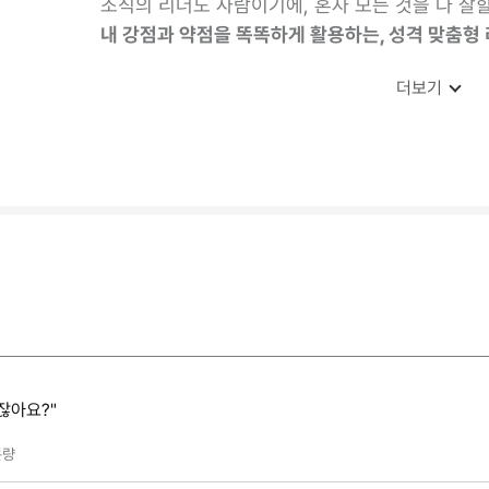
조직의 리더도 사람이기에, 혼자 모든 것을 다 잘
내 강점과 약점을 똑똑하게 활용하는, 성격 맞춤형 
더보기
잖아요?"
량