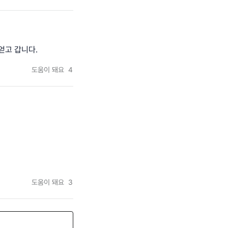
얻고 갑니다.
도움이 돼요
4
도움이 돼요
3