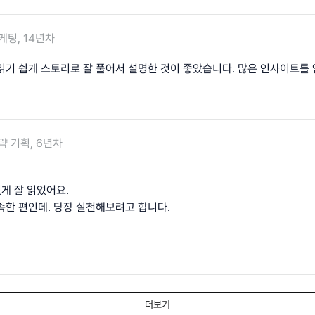
케팅, 14년차
읽기 쉽게 스토리로 잘 풀어서 설명한 것이 좋았습니다. 많은 인사이트를 
략 기획, 6년차
있게 잘 읽었어요.
족한 편인데. 당장 실천해보려고 합니다.
더보기