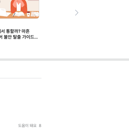
Next
에서 통할까? 마흔
어 불안 탈출 가이드
도움이 돼요
8