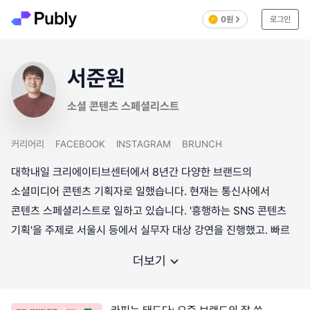
0원
로그인
서준원
소셜 콘텐츠 스페셜리스트
커리어리
FACEBOOK
INSTAGRAM
BRUNCH
대학내일 크리에이티브센터에서 8년간 다양한 브랜드의
소셜미디어 콘텐츠 기획자로 일했습니다. 현재는 통신사에서
콘텐츠 스페셜리스트로 일하고 있습니다. '흥행하는 SNS 콘텐츠
기획'을 주제로 서울시 등에서 실무자 대상 강연을 진행했고. 빠르
더보기