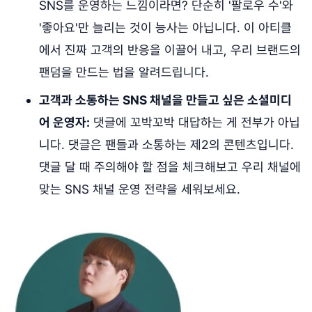
SNS를 운영하는 느낌이라면? 단순히 '팔로우 수'와
'좋아요'만 늘리는 것이 능사는 아닙니다. 이 아티클
에서 진짜 고객의 반응을 이끌어 내고, 우리 브랜드의
팬덤을 만드는 법을 알려드립니다.
고객과 소통하는 SNS 채널을 만들고 싶은 소셜미디
어 운영자:
댓글에 꼬박꼬박 대답하는 게 전부가 아닙
니다. 댓글은 팬들과 소통하는 제2의 콘텐츠입니다.
댓글 달 때 주의해야 할 점을 체크해보고 우리 채널에
맞는 SNS 채널 운영 전략을 세워보세요.