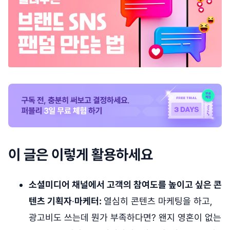
이 글은 이렇게 활용하세요
소셜미디어 채널에서 고객의 참여도를 높이고 싶은 콘
텐츠 기획자
·
마케터:
열심히 콘텐츠 마케팅을 하고,
광고비도 쓰는데 뭔가 부족하다면? 왠지 영혼이 없는