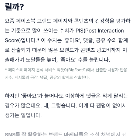
릴까?
요즘 페이스북 브랜드 페이지와 콘텐츠의 건강함을 평가하
는 기준으로 많이 쓰이는 수치가 PIS(Post Interaction
Score)입니다.* 이 수치는 '좋아요', 댓글, 공유 수의 합계
로 산출되기 때문에 많은 브랜드가 콘텐츠 광고비까지 지
출해가며 도달률을 높여, '좋아요' 수를 늘립니다.
* 페이스북 페이지 분석 서비스 빅풋9(BigFoot9)에서 산출한 사용자 반응
지수. 게시물의 공감, 댓글, 공유의 합계로 산출한다.
하지만 '좋아요'가 늘어나도 이상하게 댓글은 적게 달리는
경우가 많은데요. 네, 그렇습니다. 이게 다 팬덤이 없어서
생기는 일입니다.
SNS를 잘 활용하는 브랜드 마케터들은
소셜 채널에서 팬