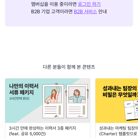
멤버십을 이용 중이라면
로그인 하기
B2B 기업 고객이라면
B2B 서비스
안내
다른 분들이 함께 본 콘텐츠
3시간 만에 완성하는 이력서 3종 패키지
성과내는 마케팅 팀장의
(feat. 공유 5,000건)
(Charter) 템플릿으