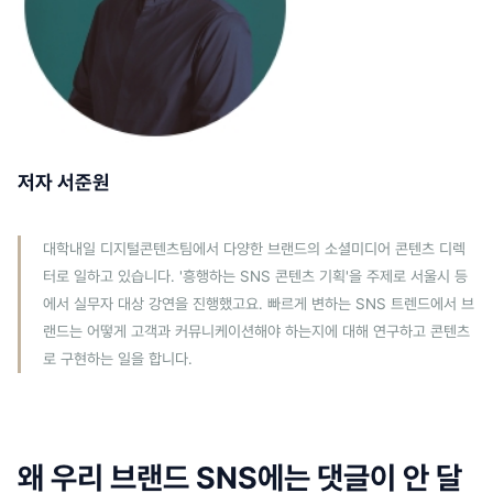
저자 서준원
대학내일 디지털콘텐츠팀에서 다양한 브랜드의 소셜미디어 콘텐츠 디렉
터로 일하고 있습니다. '흥행하는 SNS 콘텐츠 기획'을 주제로 서울시 등
에서 실무자 대상 강연을 진행했고요. 빠르게 변하는 SNS 트렌드에서 브
랜드는 어떻게 고객과 커뮤니케이션해야 하는지에 대해 연구하고 콘텐츠
로 구현하는 일을 합니다.
왜 우리 브랜드 SNS에는 댓글이 안 달