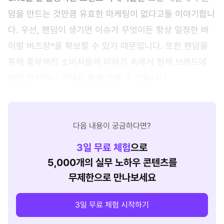
덤을 만드는 것만큼 유효한 마케팅이 없다고들 이야기합니
다. 우선, 팬덤이 생기면 이슈가 무엇이든 항상 일정한 바
이럴 버즈량*을 확보할 수 있기 때문입니다. 또한 팬덤을
통해 풍부해진 소비자들의 이야기 속에서 현재 브랜드에
대한 인식이나 기대감 등을 엿볼 수 있습니다.
다음 내용이 궁금하다면?
3
일 무료 체험
으로
5,000개의 실무 노하우 콘텐츠를
무제한으로 만나보세요
3일 무료 체험 시작하기