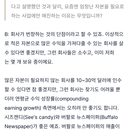
다고 설명했던 것과 달리, 요즘엔 엄청난 자본을 필요로
하는 사업에만 매진하는 이유는 무엇입니까?
B: 회사가 번창하는 것의 단점이라고 할 수 있죠. 이상적으
로 적은 자본으로 많은 수익을 가져다줄 수 있는 회사를 살
수 있다면 좋겠지만, 그런 회사들은 소수고, 이미 저희
는 몇 개 보유 중이에요.
많은 자본이 필요하지 않는 회사를 10~30억 달러에 인수
할 수 있다면 참 좋겠지만, 그런 회사는 찾기도 어려울 뿐
더러 연평균 수익 성장률(compounding
earning growth) 측면에서는 오히려 안 좋기도 합니다.
시즈캔디(See's candy)와 버팔로 뉴스페이퍼(Buffalo
Newspaper)가 좋은 예죠. 버팔로 뉴스페이퍼의 매출이