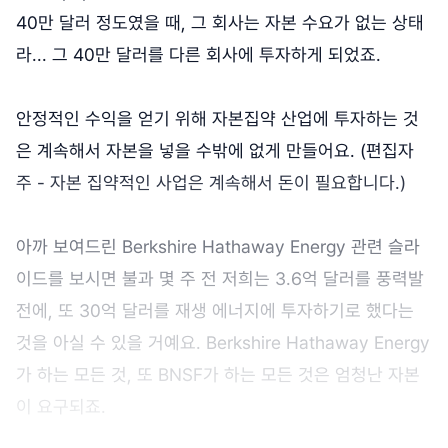
40만 달러 정도였을 때, 그 회사는 자본 수요가 없는 상태
라... 그 40만 달러를 다른 회사에 투자하게 되었죠.
안정적인 수익을 얻기 위해 자본집약 산업에 투자하는 것
은 계속해서 자본을 넣을 수밖에 없게 만들어요. (편집자
주 - 자본 집약적인 사업은 계속해서 돈이 필요합니다.)
아까 보여드린 Berkshire Hathaway Energy 관련 슬라
이드를 보시면 불과 몇 주 전 저희는 3.6억 달러를 풍력발
전에, 또 30억 달러를 재생 에너지에 투자하기로 했다는
것을 아실 수 있을 거예요. Berkshire Hathaway Energy
가 하는 모든 것, 또 BNSF가 하는 모든 것은 엄청난 자본
이 요구되죠.