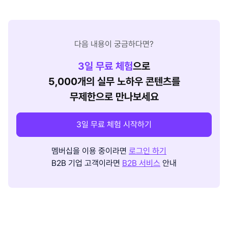
다음 내용이 궁금하다면?
3
일 무료 체험
으로
5,000개의 실무 노하우 콘텐츠를
무제한으로 만나보세요
3일 무료 체험 시작하기
멤버십을 이용 중이라면
로그인 하기
B2B 기업 고객이라면
B2B 서비스
안내