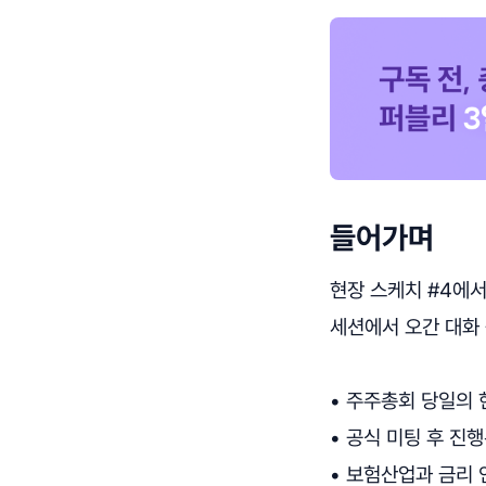
들어가며
현장 스케치 #4에서
세션에서 오간 대화 
• 주주총회 당일의 
• 공식 미팅 후 진행
• 보험산업과 금리 