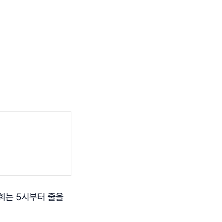
저희는 5시부터 줄을