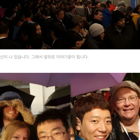
신이 나 있습니다. 그래서 앞뒤로 이야기꽃이 핍니다.