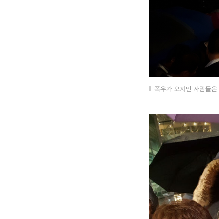
폭우가 오지만 사람들은 