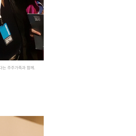
다는 주주가족과 함께.