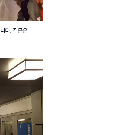
습니다. 질문은