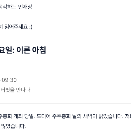
 생각하는 인재상
 읽어주세요 :)
요일: 이른 아침
~09:30
, 버핏을 만나다
주주총회 개최 당일. 드디어 주주총회 날의 새벽이 밝았습니다. ​
 많았습니다.