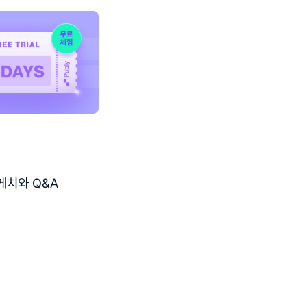
스케치와 Q&A