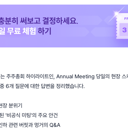
는 주주총회 하이라이트인, Annual Meeting 당일의 현장 
중 6개 질문에 대한 답변을 정리했습니다.
현장 분위기
된 '비공식 미팅'의 주요 안건
인하 관련 버핏과 멍거의 Q&A