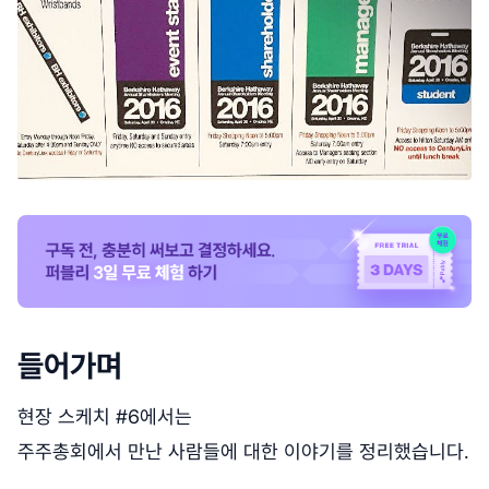
들어가며
현장 스케치 #6에서는
주주총회에서 만난 사람들에 대한 이야기를 정리했습니다.