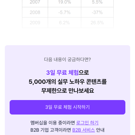
다음 내용이 궁금하다면?
3
일 무료 체험
으로
5,000개의 실무 노하우 콘텐츠를
무제한으로 만나보세요
3일 무료 체험 시작하기
멤버십을 이용 중이라면
로그인 하기
B2B 기업 고객이라면
B2B 서비스
안내