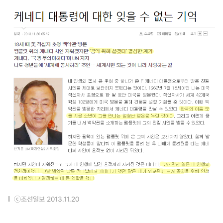
ⓒ조선일보 2013.11.20