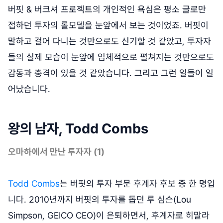
버핏 & 버크셔 프로젝트의 개인적인 욕심은 평소 글로만
접하던 투자의 롤모델을 눈앞에서 보는 것이었죠. 버핏이
말하고 걸어 다니는 것만으로도 신기할 것 같았고, 투자자
들의 실제 모습이 눈앞에 입체적으로 펼쳐지는 것만으로도
감동과 충격이 있을 것 같았습니다. 그리고 그런 일들이 일
어났습니다.
왕의 남자, Todd Combs
오마하에서 만난 투자자 (1)
Todd Combs
는 버핏의 투자 부문 후계자 후보 중 한 명입
니다. 2010년까지 버핏의 투자를 돕던 루 심슨(Lou
Simpson, GEICO CEO)이 은퇴하면서, 후계자로 히말라