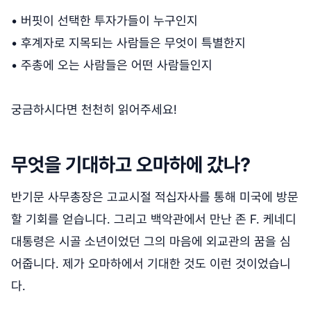
• 버핏이 선택한 투자가들이 누구인지
• 후계자로 지목되는 사람들은 무엇이 특별한지
• 주총에 오는 사람들은 어떤 사람들인지
궁금하시다면 천천히 읽어주세요!
무엇을 기대하고 오마하에 갔나?
반기문 사무총장은 고교시절 적십자사를 통해 미국에 방문
할 기회를 얻습니다. 그리고 백악관에서 만난 존 F. 케네디
대통령은 시골 소년이었던 그의 마음에 외교관의 꿈을 심
어줍니다. 제가 오마하에서 기대한 것도 이런 것이었습니
다.