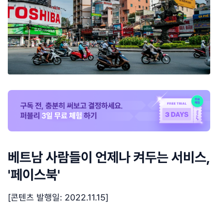
베트남 사람들이 언제나 켜두는 서비스,
'페이스북'
[콘텐츠 발행일: 2022.11.15]