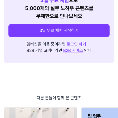
3
일 무료 체험
으로
5,000개의 실무 노하우 콘텐츠를
무제한으로 만나보세요
3일 무료 체험 시작하기
멤버십을 이용 중이라면
로그인 하기
B2B 기업 고객이라면
B2B 서비스
안내
다른 분들이 함께 본 콘텐츠