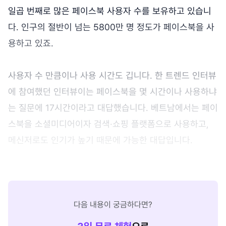
일곱 번째로 많은 페이스북 사용자 수를 보유하고 있습니
다. 인구의 절반이 넘는 5800만 명 정도가 페이스북을 사
용하고 있죠.
사용자 수 만큼이나 사용 시간도 깁니다. 한 트렌드 인터뷰
에 참여했던 인터뷰이는 페이스북을 몇 시간이나 사용하냐
는 질문에 17시간이라고 대답했습니다. 베트남에서는 페이
스북을 소셜미디어이자 검색·쇼핑 플랫폼으로 사용하고,
메신저로도 인기가 높기 때문에 가능한 대답입니다.
다음 내용이 궁금하다면?