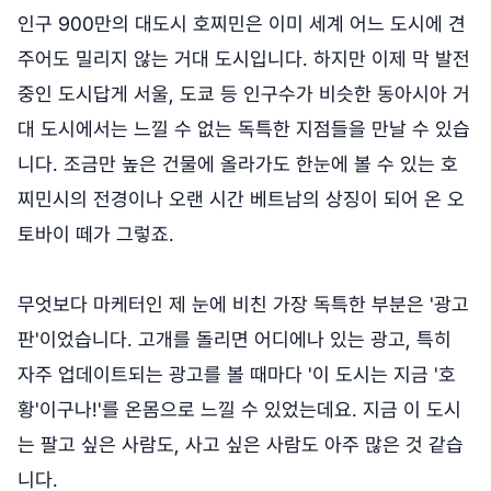
인구 900만의 대도시 호찌민은 이미 세계 어느 도시에 견
주어도 밀리지 않는 거대 도시입니다. 하지만 이제 막 발전
중인 도시답게 서울, 도쿄 등 인구수가 비슷한 동아시아 거
대 도시에서는 느낄 수 없는 독특한 지점들을 만날 수 있습
니다. 조금만 높은 건물에 올라가도 한눈에 볼 수 있는 호
찌민시의 전경이나 오랜 시간 베트남의 상징이 되어 온 오
토바이 떼가 그렇죠.
무엇보다 마케터인 제 눈에 비친 가장 독특한 부분은 '광고
판'이었습니다. 고개를 돌리면 어디에나 있는 광고, 특히
자주 업데이트되는 광고를 볼 때마다 '이 도시는 지금 '호
황'이구나!'를 온몸으로 느낄 수 있었는데요. 지금 이 도시
는 팔고 싶은 사람도, 사고 싶은 사람도 아주 많은 것 같습
니다.