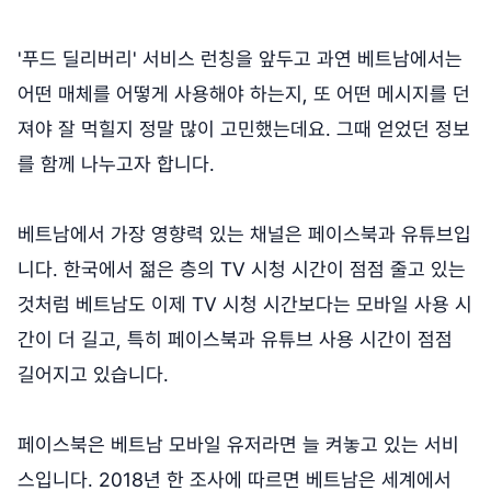
'푸드 딜리버리' 서비스 런칭을 앞두고 과연 베트남에서는
어떤 매체를 어떻게 사용해야 하는지, 또 어떤 메시지를 던
져야 잘 먹힐지 정말 많이 고민했는데요. 그때 얻었던 정보
를 함께 나누고자 합니다.
베트남에서 가장 영향력 있는 채널은 페이스북과 유튜브입
니다. 한국에서 젊은 층의 TV 시청 시간이 점점 줄고 있는
것처럼 베트남도 이제 TV 시청 시간보다는 모바일 사용 시
간이 더 길고, 특히 페이스북과 유튜브 사용 시간이 점점
길어지고 있습니다.
페이스북은 베트남 모바일 유저라면 늘 켜놓고 있는 서비
스입니다. 2018년 한 조사에 따르면 베트남은 세계에서