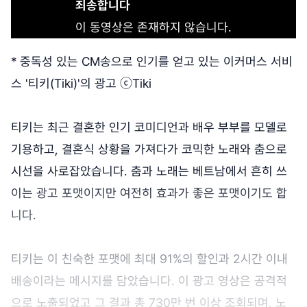
죄송합니다
이 동영상은 존재하지 않습니다.
* 중독성 있는 CM송으로 인기를 얻고 있는 이커머스 서비
스 '티키(Tiki)'의 광고 ⓒTiki
티키는 최근 결혼한 인기 코미디언과 배우 부부를 모델로
기용하고, 결혼식 상황을 가져다가 코믹한 노래와 춤으로
시선을 사로잡았습니다. 춤과 노래는 베트남에서 흔히 쓰
이는 광고 포맷이지만 여전히 효과가 좋은 포맷이기도 합
니다.
티키는 이 친숙한 포맷에 최대 91%의 할인과 2시간 이내
배송이라는 메시지를 담았습니다. 이 광고 영상은 공격적
으로 노출되었고 그 결과 총 730만 번 이상 조회되며, 노