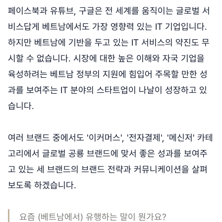
페이스북과 유튜브, 구글은 전 세계를 움직이는 글로벌 서
비스답게 베트남에서도 가장 영향력 있는 IT 기업입니다.
하지만 베트남에 기반을 두고 있는 IT 서비스의 약진도 무
시할 수 없습니다. 시장에 대한 높은 이해와 자국 기업을
육성하려는 베트남 정부의 지원에 힘입어 주목할 만한 성
과를 보여주는 IT 분야의 스타트업이 나날이 성장하고 있
습니다.
여러 브랜드 중에서도 '이커머스', '전자결제', '메신저' 카테
고리에서 글로벌 공룡 브랜드에 맞서 좋은 성과를 보여주
고 있는 세 브랜드의 브랜드 전략과 커뮤니케이션을 살펴
보도록 하겠습니다.
요즘 (베트남에서) 유행하는 말이 뭔가요?