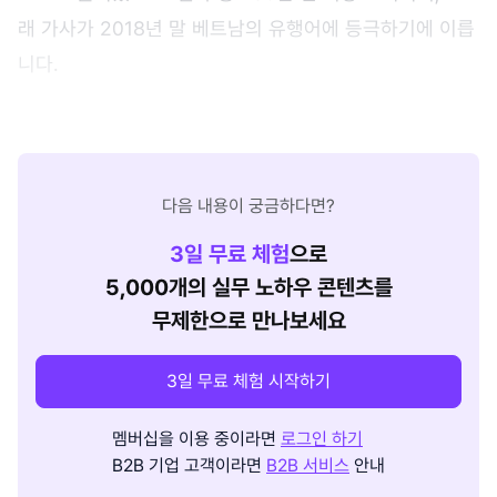
래 가사가 2018년 말 베트남의 유행어에 등극하기에 이릅
니다.
다음 내용이 궁금하다면?
3
일 무료 체험
으로
5,000개의 실무 노하우 콘텐츠를
무제한으로 만나보세요
3일 무료 체험 시작하기
멤버십을 이용 중이라면
로그인 하기
B2B 기업 고객이라면
B2B 서비스
안내