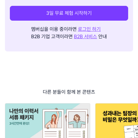
3일 무료 체험 시작하기
멤버십을 이용 중이라면
로그인 하기
B2B 기업 고객이라면
B2B 서비스
안내
다른 분들이 함께 본 콘텐츠