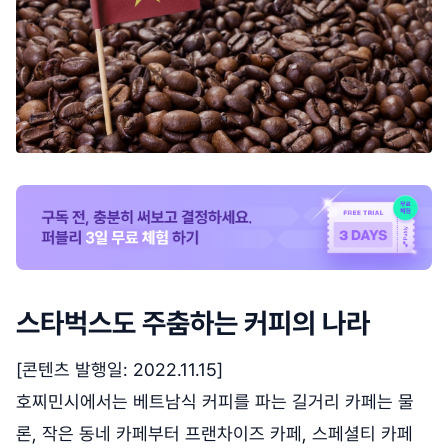
스타벅스도 주춤하는 커피의 나라
[콘텐츠 발행일: 2022.11.15]
호찌민시에서는 베트남식 커피를 파는 길거리 카페는 물
론, 작은 동네 카페부터 프랜차이즈 카페, 스페셜티 카페