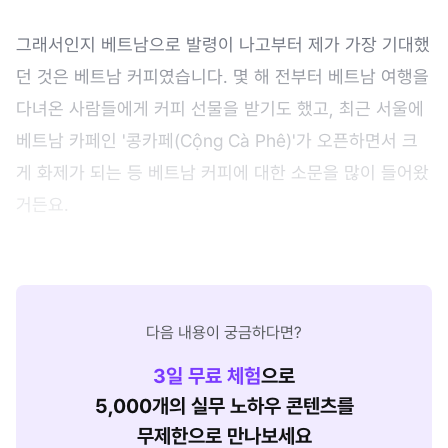
그래서인지 베트남으로 발령이 나고부터 제가 가장 기대했
던 것은 베트남 커피였습니다. 몇 해 전부터 베트남 여행을
다녀온 사람들에게 커피 선물을 받기도 했고, 최근 서울에
베트남 카페인 '콩카페(Cộng Cà Phê)'가 오픈하면서 크
게 화제가 되는 등 베트남 커피에 대한 소문을 많이 들어왔
거든요.
다음 내용이 궁금하다면?
3
일 무료 체험
으로
5,000개의 실무 노하우 콘텐츠를
무제한으로 만나보세요