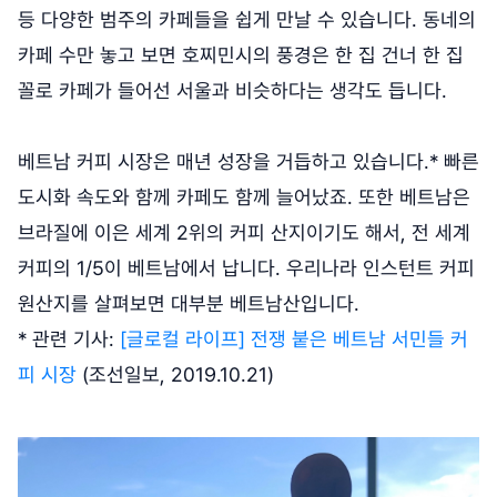
등 다양한 범주의 카페들을 쉽게 만날 수 있습니다. 동네의
카페 수만 놓고 보면 호찌민시의 풍경은 한 집 건너 한 집
꼴로 카페가 들어선 서울과 비슷하다는 생각도 듭니다.
베트남 커피 시장은 매년 성장을 거듭하고 있습니다.* 빠른
도시화 속도와 함께 카페도 함께 늘어났죠. 또한 베트남은
브라질에 이은 세계 2위의 커피 산지이기도 해서, 전 세계
커피의 1/5이 베트남에서 납니다. 우리나라 인스턴트 커피
원산지를 살펴보면 대부분 베트남산입니다.
* 관련 기사:
[글로컬 라이프] 전쟁 붙은 베트남 서민들 커
피 시장
(조선일보, 2019.10.21)