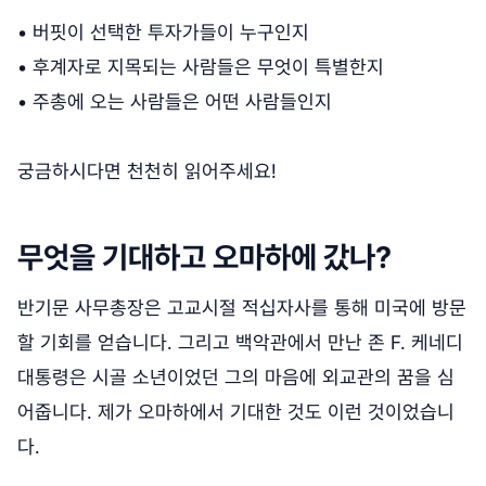
• 버핏이 선택한 투자가들이 누구인지
• 후계자로 지목되는 사람들은 무엇이 특별한지
• 주총에 오는 사람들은 어떤 사람들인지
궁금하시다면 천천히 읽어주세요!
무엇을 기대하고 오마하에 갔나?
반기문 사무총장은 고교시절 적십자사를 통해 미국에 방문
할 기회를 얻습니다. 그리고 백악관에서 만난 존 F. 케네디
대통령은 시골 소년이었던 그의 마음에 외교관의 꿈을 심
어줍니다. 제가 오마하에서 기대한 것도 이런 것이었습니
다.