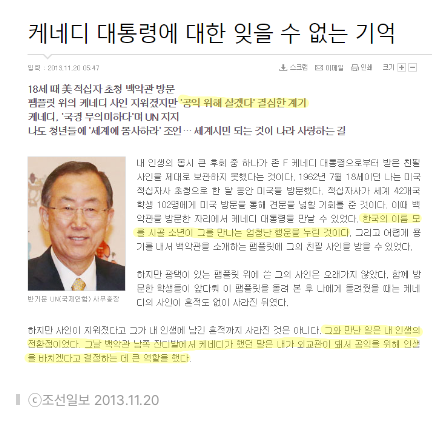
ⓒ조선일보 2013.11.20