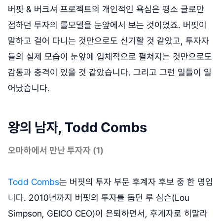
버핏 & 버크셔 프로젝트의 개인적인 욕심은 평소 글로만
접하던 투자의 롤모델을 눈앞에서 보는 것이었죠. 버핏이
말하고 걸어 다니는 것만으로도 신기할 것 같았고, 투자자
들의 실제 모습이 눈앞에 입체적으로 펼쳐지는 것만으로도
감동과 충격이 있을 것 같았습니다. 그리고 그런 일들이 일
어났습니다.
왕의 남자, Todd Combs
오마하에서 만난 투자자 (1)
Todd Combs
는 버핏의 투자 부문 후계자 후보 중 한 명입
니다. 2010년까지 버핏의 투자를 돕던 루 심슨(Lou
Simpson, GEICO CEO)이 은퇴하면서, 후계자로 히말라