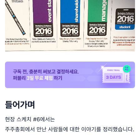
들어가며
현장 스케치 #6에서는
주주총회에서 만난 사람들에 대한 이야기를 정리했습니다.