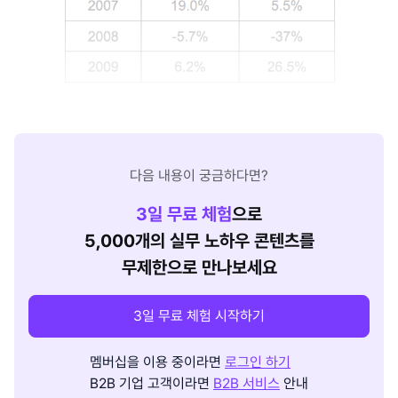
다음 내용이 궁금하다면?
3
일 무료 체험
으로
5,000개의 실무 노하우 콘텐츠를
무제한으로 만나보세요
3일 무료 체험 시작하기
멤버십을 이용 중이라면
로그인 하기
B2B 기업 고객이라면
B2B 서비스
안내