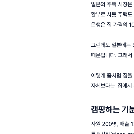
일본의 주택 시장은 
할부로 사듯 주택도 장
은행은 집 가격의 1
그런데도 일본에는 
때문입니다. 그래서
이렇게 좀처럼 집을
자체보다는 '집에서 
캠핑하는 기분
사원 200명, 매출 
틈새시장(niche 