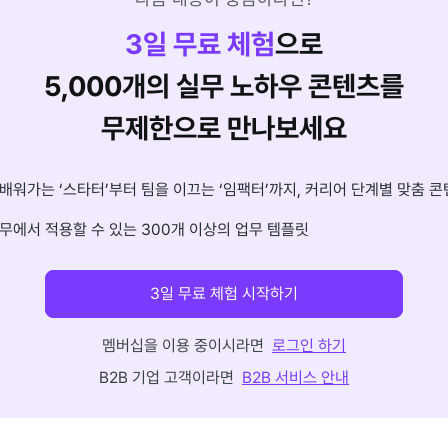
3
일 무료 체험
으로
5,000개의 실무 노하우 콘텐츠를
무제한으로 만나보세요
배워가는 ‘스타터’부터 팀을 이끄는 ‘임팩터’까지, 커리어 단계별 맞춤 콘
무에서 적용할 수 있는 300개 이상의 업무 템플릿
3일 무료 체험 시작하기
멤버십을 이용 중이시라면
로그인 하기
B2B 기업 고객이라면
B2B 서비스 안내