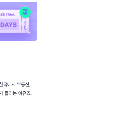
한국에서 부동산,
가 들리는 이유죠.