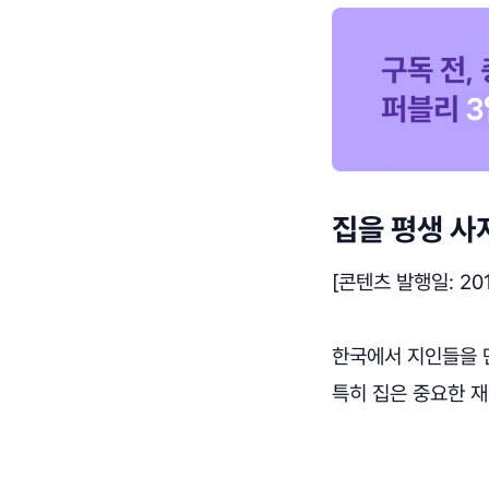
집을 평생 사
[콘텐츠 발행일: 201
한국에서 지인들을 
특히 집은 중요한 재