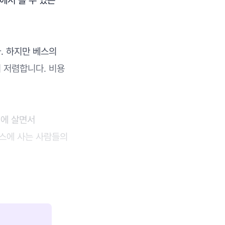
. 하지만 베스의
 저렴합니다. 비용
집에 살면서
스에 사는 사람들의