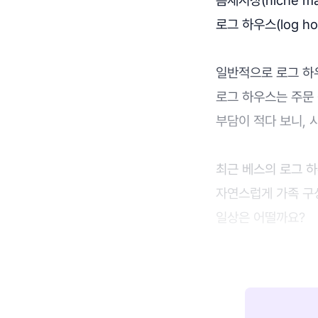
로그 하우스(log h
일반적으로 로그 하
로그 하우스는 주문
부담이 적다 보니, 
최근 베스의 로그 하
자연스럽게 가족 구
일상은 어떨까요?