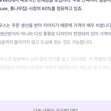
ouse, 통나무집) 시장의 60%를 점유하고 있죠.
우스는 주문 생산을 받아 지어지기 때문에 가격이 매우 비쌉니다
 생산방식이 아니라 다섯 종류로 디자인이 한정되어 있어 가격이
시골까지 들어가지 않고 도심에 짓는 것도 가능합니다.
우스가 일본에서 소리 없이 인기를 끌고 있는데요. 이 특별한 
성원들의 라이프스타일이 바뀌기 때문입니다. 베스의 로그 하우
다음 내용이 궁금하다면?