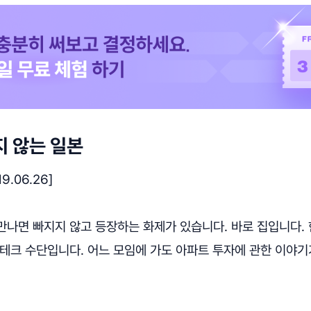
지 않는 일본
9.06.26]
만나면 빠지지 않고 등장하는 화제가 있습니다. 바로 집입니다. 
테크 수단입니다. 어느 모임에 가도 아파트 투자에 관한 이야기