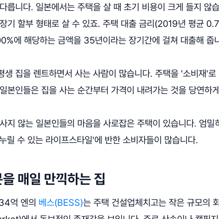
다릅니다. 일본에서는 주택을 살 때 초기 비용이 크게 들지 않
기 할부 형태로 살 수 있죠. 주택 대출 금리(2019년 평균 0.7
00%에 해당하는 금액을 35년이라는 장기간에 걸쳐 대출해 줍
평생 집을 렌트하면서 사는 사람이 많습니다. 주택을 '소비재'로
 일본인들은 집을 사는 순간부터 가격이 내려가는 것을 당연하게
 사지 않는 일본인들의 마음을 사로잡은 주택이 있습니다. 엄밀
누릴 수 있는 라이프스타일'에 반한 소비자들이 많습니다.
을 매일 만끽하는 집
134억 엔의
베스(BESS)
는 주택 건설업체치고는 작은 규모의 
market)에서 독보적인 존재감을 보입니다. 주로 산속이나 캠핑지