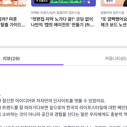
기 전에 쓰는
릿
리뷰(
29
)
커뮤니티(
0
)
.
 참신한 아이디어와 저자만의 인사이트를 엿볼 수 있었어요.
 트렌드를 잘 따라가다보면 앞으로의 한국의 라이프스타일에 대한 혜안을
 소비하는 것이 아니라 공간과 경험을 산다는 말은 우리에게도 충분히 적