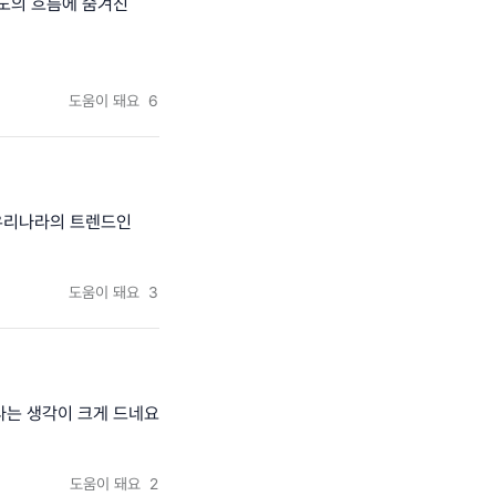
시도의 흐름에 숨겨진
도움이 돼요
6
 우리나라의 트렌드인
도움이 돼요
3
다는 생각이 크게 드네요
도움이 돼요
2