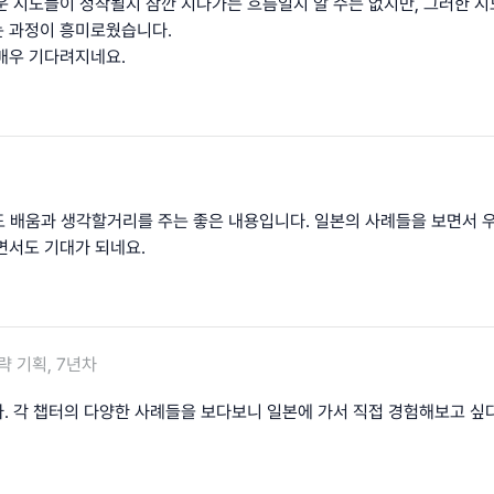
운 시도들이 정착될지 잠깐 지나가는 흐름일지 알 수는 없지만, 그러한 
 과정이 흥미로웠습니다.
매우 기다려지네요.
편도 배움과 생각할거리를 주는 좋은 내용입니다. 일본의 사례들을 보면서
면서도 기대가 되네요.
략 기획, 7년차
. 각 챕터의 다양한 사례들을 보다보니 일본에 가서 직접 경험해보고 싶