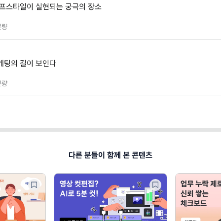
이프스타일이 실현되는 궁극의 장소
분량
케팅의 길이 보인다
분량
다른 분들이 함께 본 콘텐츠