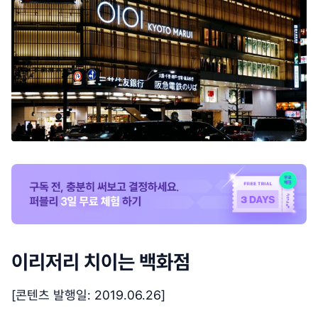
이리저리 치이는 백화점
[콘텐츠 발행일: 2019.06.26]