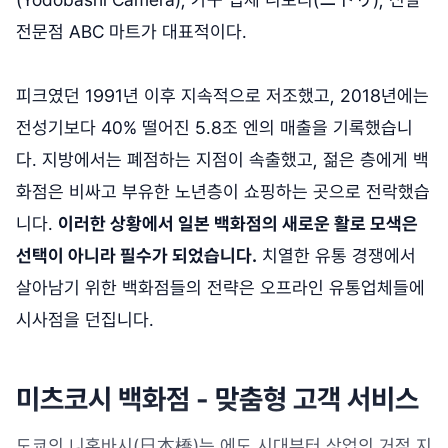
전문점 ABC 마트가 대표적이다.
피크였던 1991년 이후 지속적으로 저조했고, 2018년에는
전성기보다 40% 떨어진 5.8조 엔의 매출을 기록했습니
다. 지방에서는 폐점하는 지점이 속출했고, 젊은 층에게 백
화점은 비싸고 부유한 노년층이 쇼핑하는 곳으로 전락했습
니다.
이러한 상황에서 일본 백화점의 새로운 활로 모색은
선택이 아니라 필수가 되었습니다.
치열한 유통 경쟁에서
살아남기 위한 백화점들의 전략은 오프라인 유통업체들에
시사점을 던집니다.
미츠코시 백화점 - 맞춤형 고객 서비스
도쿄의 니혼바시(日本橋)는 에도 시대부터 상업의 거점 지