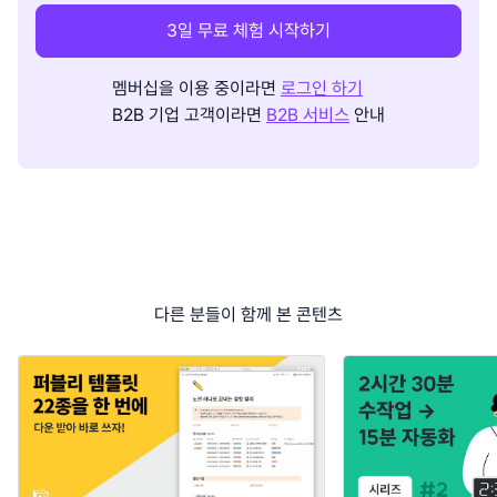
3일 무료 체험 시작하기
멤버십을 이용 중이라면
로그인 하기
B2B 기업 고객이라면
B2B 서비스
안내
다른 분들이 함께 본 콘텐츠