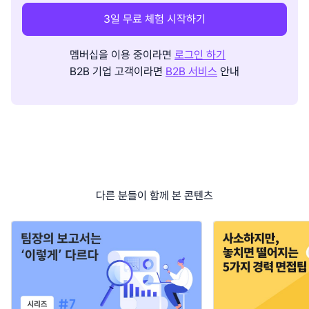
3일 무료 체험 시작하기
멤버십을 이용 중이라면
로그인 하기
B2B 기업 고객이라면
B2B 서비스
안내
다른 분들이 함께 본 콘텐츠