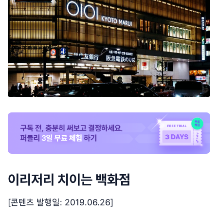
이리저리 치이는 백화점
[콘텐츠 발행일: 2019.06.26]