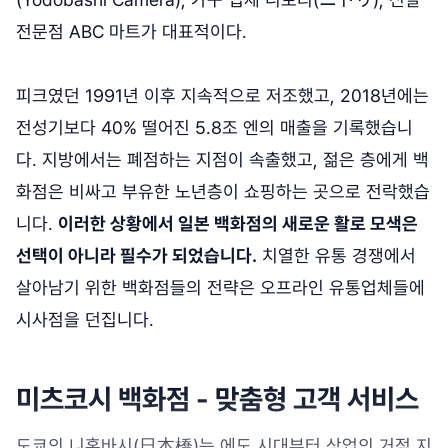
전문점 ABC 마트가 대표적이다.
피크였던 1991년 이후 지속적으로 저조했고, 2018년에는
전성기보다 40% 떨어진 5.8조 엔의 매출을 기록했습니
다. 지방에서는 폐점하는 지점이 속출했고, 젊은 층에게 백
화점은 비싸고 부유한 노년층이 쇼핑하는 곳으로 전락했습
니다.
이러한 상황에서 일본 백화점의 새로운 활로 모색은
선택이 아니라 필수가 되었습니다.
치열한 유통 경쟁에서
살아남기 위한 백화점들의 전략은 오프라인 유통업체들에
시사점을 던집니다.
미츠코시 백화점 - 맞춤형 고객 서비스
도쿄의 니혼바시(日本橋)는 에도 시대부터 상업의 거점 지