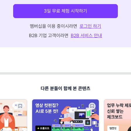
3일 무료 체험 시작하기
멤버십을 이용 중이시라면
로그인 하기
B2B 기업 고객이라면
B2B 서비스 안내
다른 분들이 함께 본 콘텐츠