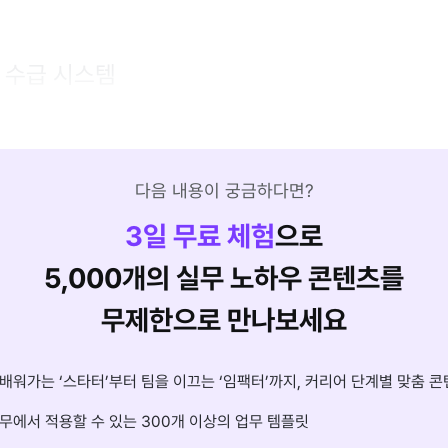
및 수급 시스템
다음 내용이 궁금하다면?
3
일 무료 체험
으로
5,000개의 실무 노하우 콘텐츠를
무제한으로 만나보세요
배워가는 ‘스타터’부터 팀을 이끄는 ‘임팩터’까지, 커리어 단계별 맞춤 콘
무에서 적용할 수 있는 300개 이상의 업무 템플릿