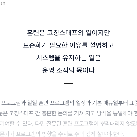
ash
훈련은 코칭스태프의 일이지만
표준화가 필요한 이유를 설명하고
시스템을 유지하는 일은
운영 조직의 몫이다
련 프로그램과 일일 훈련 프로그램의 일정과 기본 매뉴얼부터 표
부문은 코칭스태프 간 충분한 논의를 거쳐 지도 방식을 통일해야 한
 기여할 수 있다. 다만 잘못된 훈련 프로그램이 뿌리내리지 않도
전문가가 프로그램의 방향을 수시로 주의 깊게 살펴야 한다.