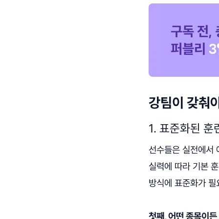
강팀이 갖춰야
1. 표준화된 훈
선수들은 실전에서 
실력에 따라 기본 
방식에 표준화가 필요
첫째, 어떤 종목이든