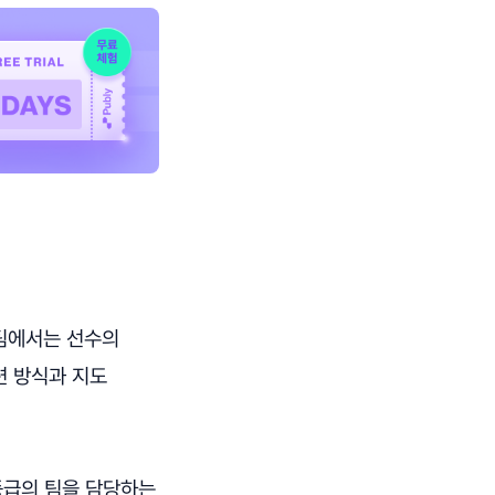
 팀에서는 선수의
련 방식과 지도
등급의 팀을 담당하는