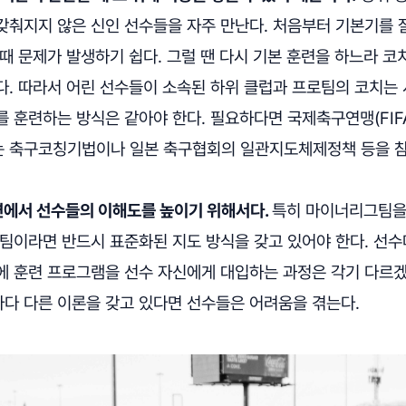
갖춰지지 않은 신인 선수들을 자주 만난다. 처음부터 기본기를 
때 문제가 발생하기 쉽다. 그럴 땐 다시 기본 훈련을 하느라 코
다. 따라서 어린 선수들이 소속된 하위 클럽과 프로팀의 코치는 
 훈련하는 방식은 같아야 한다. 필요하다면 국제축구연맹(FIF
 축구코칭기법이나 일본 축구협회의 일관지도체제정책 등을 참
훈련에서 선수들의 이해도를 높이기 위해서다.
특히 마이너리그팀을
 팀이라면 반드시 표준화된 지도 방식을 갖고 있어야 한다. 선
에 훈련 프로그램을 선수 자신에게 대입하는 과정은 각기 다르겠
다 다른 이론을 갖고 있다면 선수들은 어려움을 겪는다.