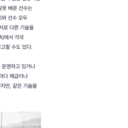
잘못 배운 선수는
치와 선수 모두
서로 다른 기술을
A)에서 각국
고할 수도 있다.
 운영하고 있거나
수마다 체급이나
지만, 같은 기술을