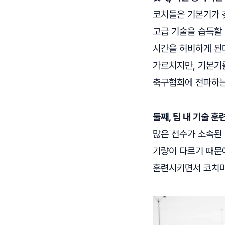
코치들은 기본기가 
고급 기술을 습득할 
시간을 허비하게 된
가르치지만, 기본기를
축구협회에 전파하는
둘째, 팀 내 기술 
많은 선수가 소속된
기량이 다르기 때문
훈련시키면서 코치마