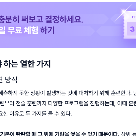
 하는 열한 가지
련 방식
예측하지 못한 상황이 발생하는 것에 대처하기 위해 훈련한다.
훈련부터 전술 훈련까지 다양한 프로그램을 진행하는데, 이때 훈
한 이유로 두 가지를 들 수 있다.
 기본이 탄탄할 때 그 위에 기량을 쌓을 수 있기 때문이다.
상위 