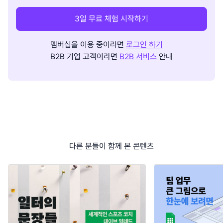
3일 무료 체험 시작하기
멤버십을 이용 중이라면
로그인 하기
B2B 기업 고객이라면
B2B 서비스
안내
다른 분들이 함께 본 콘텐츠