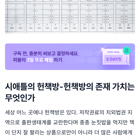
시애틀의 헌책방-헌책방의 존재 가치는
무엇인가
세상 어느 곳에나 헌책방은 있다. 저작권료의 치외법권 지
역으로 출판생태계를 교란한다며 종종 눈칫밥을 먹지만 책
이 단지 잘 팔리는 상품으로만이 아니라 더 많은 사람에게