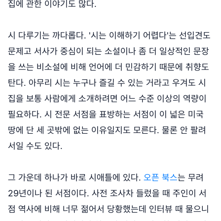
집에 관한 이야기도 많다.
시 다루기는 까다롭다. '시는 이해하기 어렵다'는 선입견도
문제고 서사가 중심이 되는 소설이나 좀 더 일상적인 문장
을 쓰는 비소설에 비해 언어에 더 민감하기 때문에 취향도
탄다. 아무리 시는 누구나 즐길 수 있는 거라고 우겨도 시
집을 보통 사람에게 소개하려면 어느 수준 이상의 역량이
필요하다. 시 전문 서점을 표방하는 서점이 이 넓은 미국
땅에 단 세 곳밖에 없는 이유일지도 모른다. 물론 안 팔려
서일 수도 있다.
그 가운데 하나가 바로 시애틀에 있다.
오픈 북스
는 무려
29년이나 된 서점이다. 사전 조사차 들렀을 때 주인이 서
점 역사에 비해 너무 젊어서 당황했는데 인터뷰 때 물으니