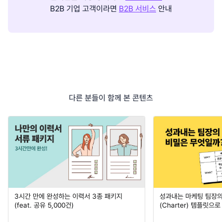
B2B 기업 고객이라면
B2B 서비스
안내
다른 분들이 함께 본 콘텐츠
3시간 만에 완성하는 이력서 3종 패키지
성과내는 마케팅 팀장의
(feat. 공유 5,000건)
(Charter) 템플릿으