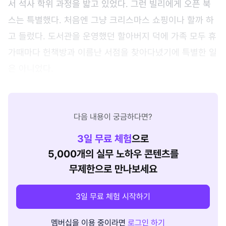
서 석사 학위 과정을 밟고 있었다. 그런 빌리에게 오픈 북
스는 특별했다. 처음엔 그냥 크리스마스 쇼핑이나 할까 하
고 들렀다. 도서관을 운영했던 할아버지 덕에 가족 모두 휴
가때마다 헌책방과 이름난 서점을 찾아다녔기에 특별한 일
은 아니었다.
다음 내용이 궁금하다면?
3
일 무료 체험
으로
5,000개의 실무 노하우 콘텐츠를
무제한으로 만나보세요
3일 무료 체험 시작하기
멤버십을 이용 중이라면
로그인 하기