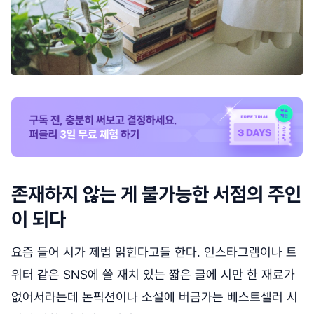
존재하지 않는 게 불가능한 서점의 주인
이 되다
요즘 들어 시가 제법 읽힌다고들 한다. 인스타그램이나 트
위터 같은 SNS에 쓸 재치 있는 짧은 글에 시만 한 재료가
없어서라는데 논픽션이나 소설에 버금가는 베스트셀러 시