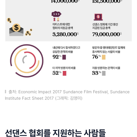
출처: Economic Impact 2017 Sundance Film Festival, Sundance
Institute Fact Sheet 2017 (그래픽: 김영미)
선댄스 협회를 지원하는 사람들