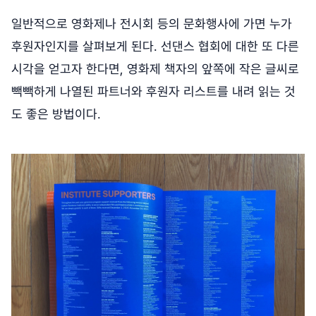
일반적으로 영화제나 전시회 등의 문화행사에 가면 누가
후원자인지를 살펴보게 된다. 선댄스 협회에 대한 또 다른
시각을 얻고자 한다면, 영화제 책자의 앞쪽에 작은 글씨로
빽빽하게 나열된 파트너와 후원자 리스트를 내려 읽는 것
도 좋은 방법이다.