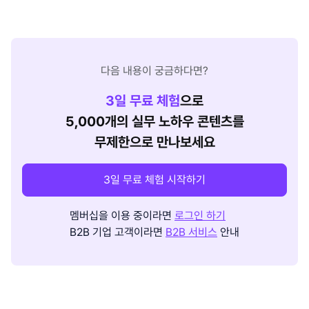
다음 내용이 궁금하다면?
3
일 무료 체험
으로
5,000개의 실무 노하우 콘텐츠를
무제한으로 만나보세요
3일 무료 체험 시작하기
멤버십을 이용 중이라면
로그인 하기
B2B 기업 고객이라면
B2B 서비스
안내