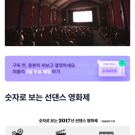
숫자로 보는 선댄스 영화제