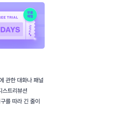
에 관한 대화나 패널
 디스트리뷰션
 입구를 따라 긴 줄이