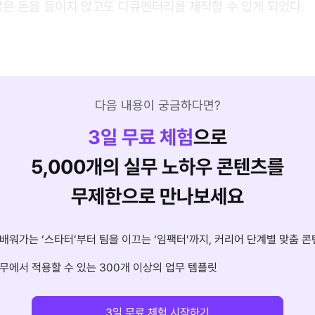
많은 돈을 들이지 않고도 다큐멘터리를 제작할 수 있게 되었다.
다음 내용이 궁금하다면?
3
일 무료 체험
으로
5,000개의 실무 노하우 콘텐츠를
무제한으로 만나보세요
배워가는 ‘스타터’부터 팀을 이끄는 ‘임팩터’까지, 커리어 단계별 맞춤 콘
무에서 적용할 수 있는 300개 이상의 업무 템플릿
3일 무료 체험 시작하기