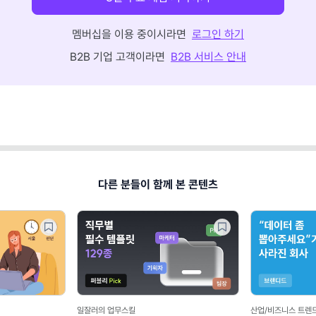
멤버십을 이용 중이시라면
로그인 하기
B2B 기업 고객이라면
B2B 서비스 안내
다른 분들이 함께 본 콘텐츠
일잘러의 업무스킬
산업/비즈니스 트렌