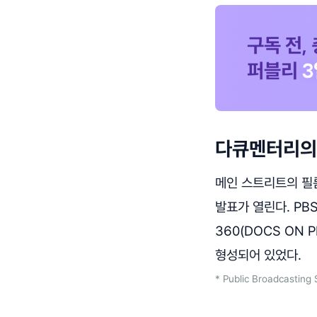
다큐멘터리의
메인 스트리트의 필
발표가 열린다. PB
360(DOCS ON P
형성되어 있었다.
* Public Broadcasti