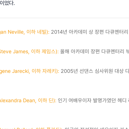
이었다.
n Neville, 이하 네빌):
2014년 아카데미 상 장편 다큐멘터리
eve James, 이하 제임스):
올해 아카데미 장편 다큐멘터리 
ne Jarecki, 이하 자레키):
2005년 선댄스 심사위원 대상 
xandra Dean, 이하 딘):
인기 여배우이자 발명가였던 헤디 