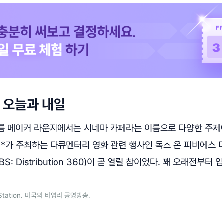
 오늘과 내일
름 메이커 라운지에서는 시네마 카페라는 이름으로 다양한 주제
S*가 주최하는 다큐멘터리 영화 관련 행사인 독스 온 피비에스
BS: Distribution 360)이 곧 열릴 참이었다. 꽤 오래전부터
ng Station. 미국의 비영리 공영방송.