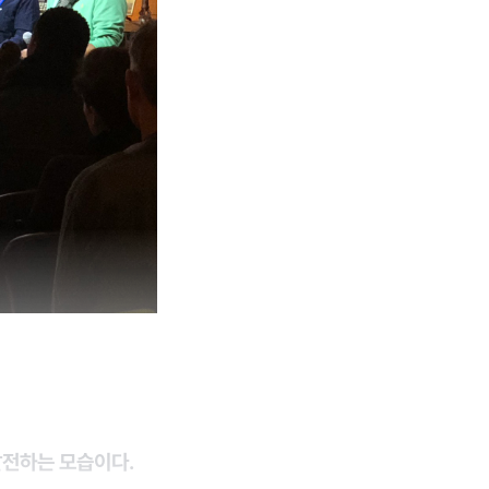
발전하는 모습이다.