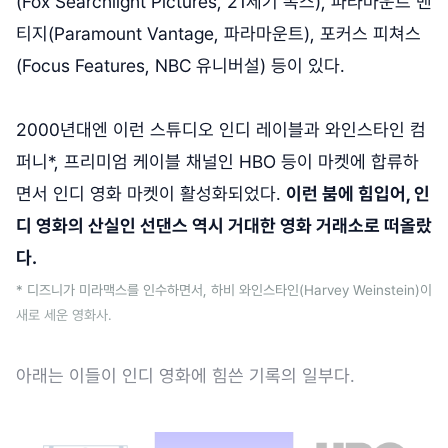
(Fox Searchlight Pictures, 21세기 폭스), 파라마운트 밴
티지(Paramount Vantage, 파라마운트), 포커스 피쳐스
(Focus Features, NBC 유니버설) 등이 있다.
2000년대엔 이런 스튜디오 인디 레이블과 와인스타인 컴
퍼니*, 프리미엄 케이블 채널인 HBO 등이 마켓에 합류하
면서 인디 영화 마켓이 활성화되었다.
이런 붐에 힘입어, 인
디 영화의 산실인 선댄스 역시 거대한 영화 거래소로 떠올랐
다.
* 디즈니가 미라맥스를 인수하면서, 하비 와인스타인(Harvey Weinstein)이
새로 세운 영화사.
아래는 이들이 인디 영화에 힘쓴 기록의 일부다.