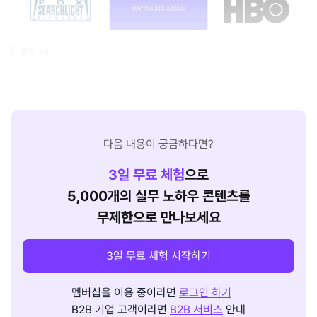
©각 사
다음 내용이 궁금하다면?
3
일 무료 체험
으로
5,000개의 실무 노하우 콘텐츠를
무제한으로 만나보세요
3일 무료 체험 시작하기
멤버십을 이용 중이라면
로그인 하기
B2B 기업 고객이라면
B2B 서비스
안내