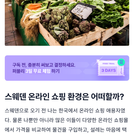
스웨덴 온라인 쇼핑 환경은 어떠할까?
스웨덴으로 오기 전 나는 한국에서 온라인 쇼핑 애용자였
다. 물론 나뿐만 아니라 많은 이들이 다양한 온라인 쇼핑몰
에서 가격을 비교하여 물건을 구입하고, 설레는 마음에 택