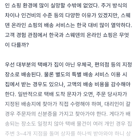
인 쇼핑 환경에 많이 실망할 수밖에 없었다. 주거 방식의
차이나 인건비의 수준 등의 다양한 이유가 있겠지만, 스웨
덴 온라인 쇼핑의 배송 서비스는 한국 대비 많이 열악하다.
고객 경험 관점에서 한국과 스웨덴의 온라인 쇼핑은 무엇
이 다를까?
우선 대부분의 택배가 집이 아닌 우체국, 편의점 등의 지정
장소로 배송된다. 물론 별도의 특별 배송 서비스 이용 시
집에서 받는 경우도 있으나, 고액의 배송 비용을 감수해야
한다. 일반적으로 택배 도착 문자가 오면, 주문 당사자가
지정된 배송지에 찾아가 직접 수령해야 하며, 대리인이 갈
경우 주문자의 신분증을 가지고 찾아가야 한다. 게다가 배
송되는 장소도 일정치 않아 택배 물건이 여러 개인 경우 집
주변 3~4개 지점을 돌며 상자를 하나씩 받아와야 하니 상