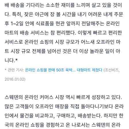
배 배송을 기다리는 소소한 재미를 느끼며 살고 있을 것이
다. 특히, 잦은 야근에 장 볼 시간을 내기 어려운 내게 주문
후 1~2일 안에 식료품을 현관 앞까지 전달해주는 온라인
마트의 배송 서비스는 참 편리했다. 이렇게 빠르고 편리한
서비스로 온라인 쇼핑의 시장 규모가 어느새 오프라인 마
트 시장 규모 전체를 넘어선 것은 더 이상 놀라운 일이 아
니다.*
* 관련 기사:
온라인 쇼핑몰 판매 50조 육박... 대형마트 제쳤다
(조선비즈,
2016.01.02)
스웨덴의 온라인 커머스 시장 역시 빠르게 성장하고 있다.
많은 고객들이 오프라인 매장을 직접 돌아다니기보다 온라
인에서 물건을 비교하고, 구매하고, 배송받는다. 하지만 한
국의 온라인 쇼핑을 경험하고 온 나로서는 스웨덴의 온라